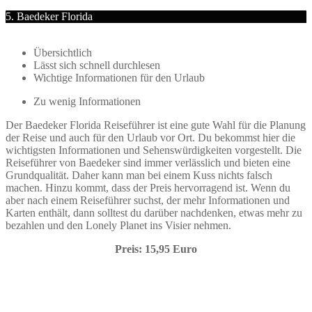
5. Baedeker Florida
Übersichtlich
Lässt sich schnell durchlesen
Wichtige Informationen für den Urlaub
Zu wenig Informationen
Der Baedeker Florida Reiseführer ist eine gute Wahl für die Planung
der Reise und auch für den Urlaub vor Ort. Du bekommst hier die
wichtigsten Informationen und Sehenswürdigkeiten vorgestellt. Die
Reiseführer von Baedeker sind immer verlässlich und bieten eine
Grundqualität. Daher kann man bei einem Kuss nichts falsch
machen. Hinzu kommt, dass der Preis hervorragend ist. Wenn du
aber nach einem Reiseführer suchst, der mehr Informationen und
Karten enthält, dann solltest du darüber nachdenken, etwas mehr zu
bezahlen und den Lonely Planet ins Visier nehmen.
Preis: 15,95 Euro