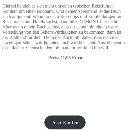
Hierbei handelt es sich nicht um einen typischen Reiseführer.
Sondern um einen Bildband. Und dementsprechend ist das Buch
auch aufgebaut. Wenn du nach Reisetipps und Empfehlungen für
Restaurants und Hotels suchst, dann hilft DUMONT hier nicht.
Aber wenn du ein Buch suchst, dass dir dabei hilft eine bessere
Vorstellung von den Sehenswürdigkeiten zu bekommen, dann ist
der Bildband für dich. Denn das Buch hilft dabei, dass man die
jeweiligen Sehenswürdigkeiten auch wirklich sieht. Anschließend ist
es einfacher zu entscheiden, ob man dort wirklich hin will.
Preis: 11,95 Euro
Jetzt Kaufen