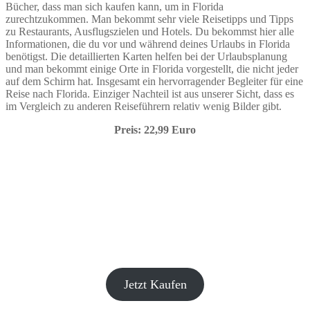
Bücher, dass man sich kaufen kann, um in Florida
zurechtzukommen. Man bekommt sehr viele Reisetipps und Tipps
zu Restaurants, Ausflugszielen und Hotels. Du bekommst hier alle
Informationen, die du vor und während deines Urlaubs in Florida
benötigst. Die detaillierten Karten helfen bei der Urlaubsplanung
und man bekommt einige Orte in Florida vorgestellt, die nicht jeder
auf dem Schirm hat. Insgesamt ein hervorragender Begleiter für eine
Reise nach Florida. Einziger Nachteil ist aus unserer Sicht, dass es
im Vergleich zu anderen Reiseführern relativ wenig Bilder gibt.
Preis: 22,99 Euro
Jetzt Kaufen