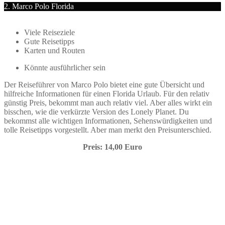
2. Marco Polo Florida
Viele Reiseziele
Gute Reisetipps
Karten und Routen
Könnte ausführlicher sein
Der Reiseführer von Marco Polo bietet eine gute Übersicht und
hilfreiche Informationen für einen Florida Urlaub. Für den relativ
günstig Preis, bekommt man auch relativ viel. Aber alles wirkt ein
bisschen, wie die verkürzte Version des Lonely Planet. Du
bekommst alle wichtigen Informationen, Sehenswürdigkeiten und
tolle Reisetipps vorgestellt. Aber man merkt den Preisunterschied.
Preis: 14,00 Euro