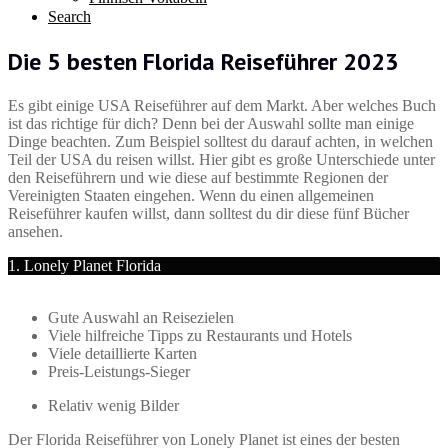
Search
Die 5 besten Florida Reiseführer 2023
Es gibt einige USA Reiseführer auf dem Markt. Aber welches Buch
ist das richtige für dich? Denn bei der Auswahl sollte man einige
Dinge beachten. Zum Beispiel solltest du darauf achten, in welchen
Teil der USA du reisen willst. Hier gibt es große Unterschiede unter
den Reiseführern und wie diese auf bestimmte Regionen der
Vereinigten Staaten eingehen. Wenn du einen allgemeinen
Reiseführer kaufen willst, dann solltest du dir diese fünf Bücher
ansehen.
1. Lonely Planet Florida
Gute Auswahl an Reisezielen
Viele hilfreiche Tipps zu Restaurants und Hotels
Viele detaillierte Karten
Preis-Leistungs-Sieger
Relativ wenig Bilder
Der Florida Reiseführer von Lonely Planet ist eines der besten