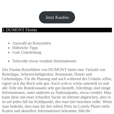
Jetzt Kaufen
3. DUMONT Florida
Auswahl an Reisezielen
Hilfreiche Tipps
Gute Unterteilung
Teilweiße etwas veraltete Informationen
Der Florida Reiseführer von DUMONT bietet eine Vielzahl von
Reisetipps, Sehenswürdigkeiten, Restaurant, Hotels und
Geheimtipps. Für die Planung und auch während des Urlaubs selbst,
eignet sich das Buch sehr gut. Auch weil es schön unterteilt ist und
alle Teile des Bundesstaates sehr gut darstellt. Allerdings sind einige
Informationen, unter anderem zu Nationalparks, etwas veraltet. Man
kann diese mit einer schnellen Suche im Internet abgleichen, aber es
ist auf jeden fall ein Kritikpunkt, den man hier beachten sollte. Wenn
man bedenkt, dass man für den selben Preis im Lonely Planet mehr
Karten und aktuellere Informationen bekommt, fällt die