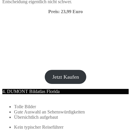
Entscheidung eigentlich nicht schwer.
Preis: 23,99 Euro
Jetzt Kaufen
4. DUMONT Bildatlas Florida
Tolle Bilder
Gute Auswahl an Sehenswürdigkeiten
Übersichtlich aufgebaut
Kein typischer Reiseführer