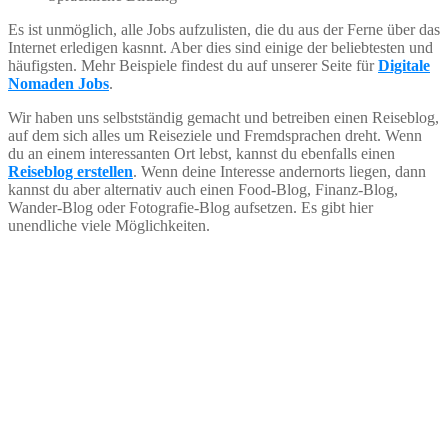
Es ist unmöglich, alle Jobs aufzulisten, die du aus der Ferne über das
Internet erledigen kasnnt. Aber dies sind einige der beliebtesten und
häufigsten. Mehr Beispiele findest du auf unserer Seite für
Digitale
Nomaden Jobs
.
Wir haben uns selbstständig gemacht und betreiben einen Reiseblog,
auf dem sich alles um Reiseziele und Fremdsprachen dreht. Wenn
du an einem interessanten Ort lebst, kannst du ebenfalls einen
Reiseblog erstellen
. Wenn deine Interesse andernorts liegen, dann
kannst du aber alternativ auch einen Food-Blog, Finanz-Blog,
Wander-Blog oder Fotografie-Blog aufsetzen. Es gibt hier
unendliche viele Möglichkeiten.