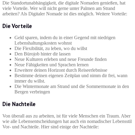
Die Standortunabhängigkeit, die digitale Nomaden genießen, hat
viele Vorteile. Wer will nicht gerne unter Palmen am Strand
arbeiten? Als Digitaler Nomade ist dies möglich. Weitere Vorteile:
Die Vorteile
Geld sparen, indem du in einer Gegend mit niedrigen
Lebenshaltungskosten wohnst
Die Flexibilität, zu leben, wo du willst
Den Bürojob hinter dir lassen
Neue Kulturen erleben und neue Freunde finden
Neue Fähigkeiten und Sprachen lernen
Erweitere deinen Horizont durch Reiseerlebnisse
Bestimme deinen eigenen Zeitplan und nimm dir frei, wann
immer du willst.
Die Wintermonate am Strand und die Sommermonate in den
Bergen verbringen
Die Nachteile
Von überall aus zu arbeiten, ist für viele Menschen ein Traum. Aber
wie alle Lebensentscheidungen hat auch ein nomadischer Lebensstil
Vor- und Nachteile. Hier sind einige der Nachteile: