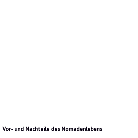
Vor- und Nachteile des Nomadenlebens