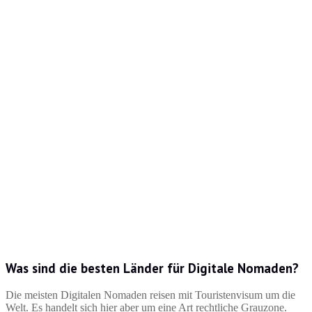
Was sind die besten Länder für Digitale Nomaden?
Die meisten Digitalen Nomaden reisen mit Touristenvisum um die
Welt. Es handelt sich hier aber um eine Art rechtliche Grauzone.