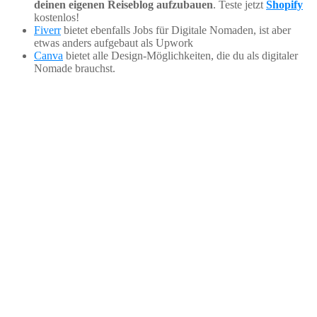
deinen eigenen Reiseblog aufzubauen
. Teste jetzt
Shopify
kostenlos!
Fiverr
bietet ebenfalls Jobs für Digitale Nomaden, ist aber
etwas anders aufgebaut als Upwork
Canva
bietet alle Design-Möglichkeiten, die du als digitaler
Nomade brauchst.