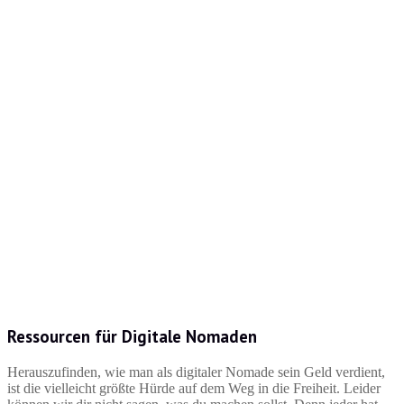
Ressourcen für Digitale Nomaden
Herauszufinden, wie man als digitaler Nomade sein Geld verdient,
ist die vielleicht größte Hürde auf dem Weg in die Freiheit. Leider