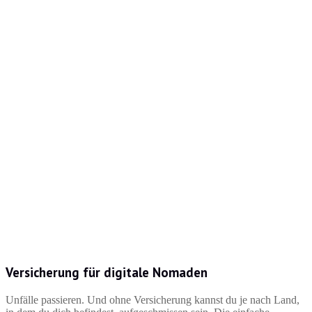
Versicherung für digitale Nomaden
Unfälle passieren. Und ohne Versicherung kannst du je nach Land,