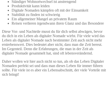
Ständiger Wohnortwechsel ist anstrengend
Produktivität kann leiden
Digitale Nomaden kämpfen oft mit der Einsamkeit
Stabilität zu finden ist schwierig
Ein allgemeiner Mangel an privatem Raum
Reisen verlieren irgendwann ihren Glanz und das Besondere
Diese Vor- und Nachteile musst du für dich selbst abwägen, bevor
du dich in ein Leben als digitaler Nomade wirfst. Für viele wird das
Leben als digitaler Nomade nach bestimmter Zeit auch nicht mehr
erstrebenswert. Dies bedeutet aber nicht, dass man die Zeit bereut.
Im Gegenteil. Denn die Erfahrungen, die man in der Zeit als
digitaler Nomade gesammelt hat, sind oft lebensverändernd.
Daher wollen wir hier auch nicht so tun, als ob das Leben Digitaler
Nomaden perfekt sei und dass man dieses Leben für immer führen
sollte. Für viele ist es aber ein Lebensabschnitt, der viele Vorteile mit
sich bringt!