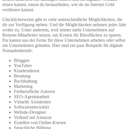
reisen kannst, musst du herausfinden, wie du im Internet Geld
verdienen kannst.
Glücklicherweise gibt es viele unterschiedliche Möglichkeiten, die
dir zur Verfügung stehen. Und die Möglichkeiten nehmen jedes Jahr
weiter zu. Unter anderem, weil immer mehr Unternehmen auf
Remote-Mitarbeiter setzen, um Kosten für Büroflächen zu sparen.
Du kannst aus der Ferne für diese Unternehmen arbeiten oder selbst
ein Unternehmen gründen. Hier sind ein paar Beispiele für digitale
Nomadenberufe:
Bloggen
YouTuber
Kundendienst
Beratung
Buchhaltung
Marketing
Freiberufliche Autoren
SEO-Agenturarbeit
Virtuelle Assistenten
Softwareentwickler
Website-Designer
Verkauf auf Amazon
Erstellen von Online-Kursen
Sprachliche Bildung