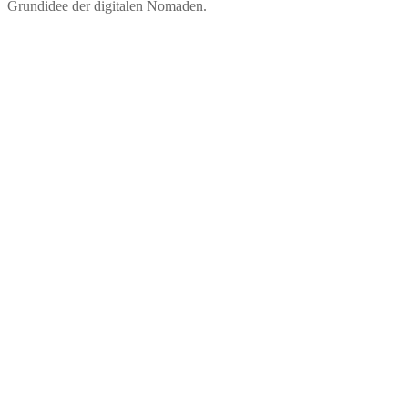
Grundidee der digitalen Nomaden.