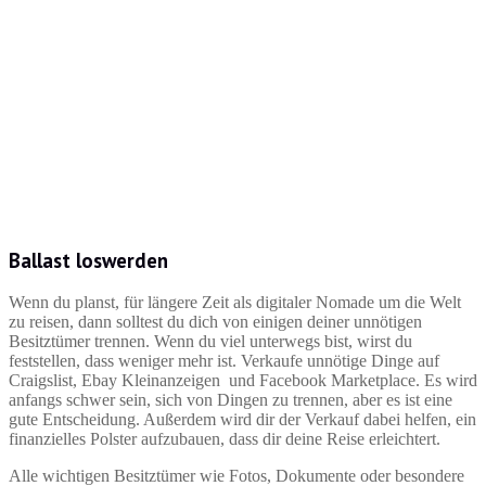
Ballast loswerden
Wenn du planst, für längere Zeit als digitaler Nomade um die Welt
zu reisen, dann solltest du dich von einigen deiner unnötigen
Besitztümer trennen. Wenn du viel unterwegs bist, wirst du
feststellen, dass weniger mehr ist. Verkaufe unnötige Dinge auf
Craigslist, Ebay Kleinanzeigen und Facebook Marketplace. Es wird
anfangs schwer sein, sich von Dingen zu trennen, aber es ist eine
gute Entscheidung. Außerdem wird dir der Verkauf dabei helfen, ein
finanzielles Polster aufzubauen, dass dir deine Reise erleichtert.
Alle wichtigen Besitztümer wie Fotos, Dokumente oder besondere