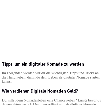
Tipps, um ein digitaler Nomade zu werden
Im Folgenden werden wir dir die wichtigsten Tipps und Tricks an
die Hand geben, damit du dein Leben als digitaler Nomade starten
kannst.
Wie verdienen Digitale Nomaden Geld?
Du willst dem Nomadenleben eine Chance geben? Lange bevor du
deinen aktuellen Job kündigen solltest und als digitaler Nomade