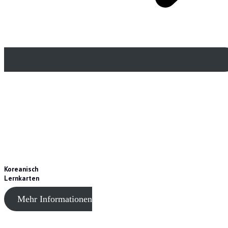
Koreanisch
Lernkarten
Mehr Informationen