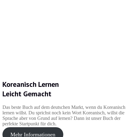
Koreanisch Lernen
Leicht Gemacht
Das beste Buch auf dem deutschen Markt, wenn du Koreanisch
lernen willst. Du sprichst noch kein Wort Koreanisch, willst die
Sprache aber von Grund auf lernen? Dann ist unser Buch der
perfekte Startpunkt für dich.
Mehr Informationen