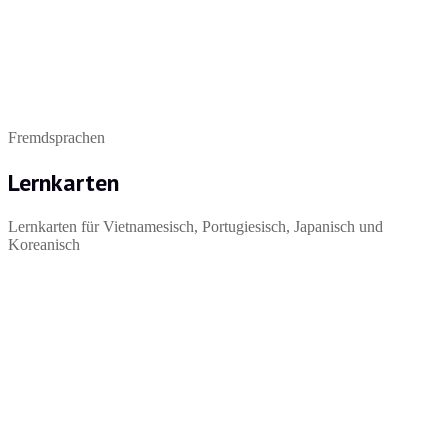
Fremdsprachen
Lernkarten
Lernkarten für Vietnamesisch, Portugiesisch, Japanisch und
Koreanisch