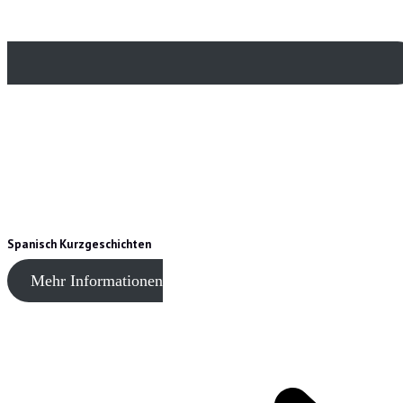
Spanisch Kurzgeschichten
Mehr Informationen