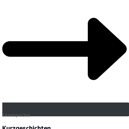
Fremdsprachen
Kurzgeschichten