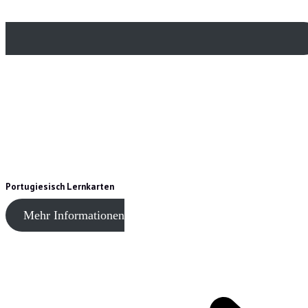
Portugiesisch Lernkarten
Mehr Informationen