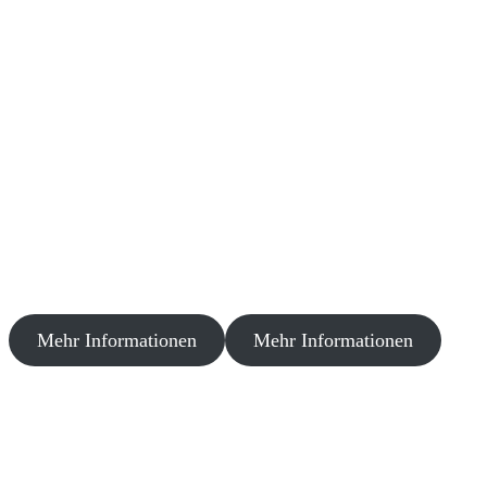
Mehr Informationen
Mehr Informationen