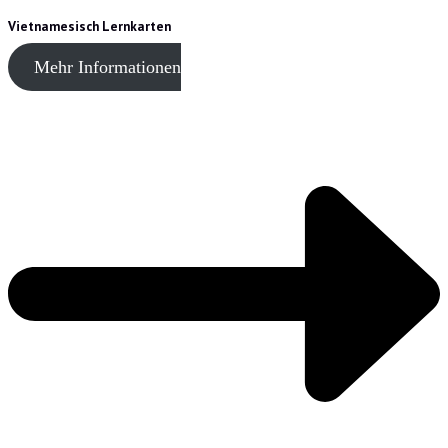
Vietnamesisch Lernkarten
Mehr Informationen