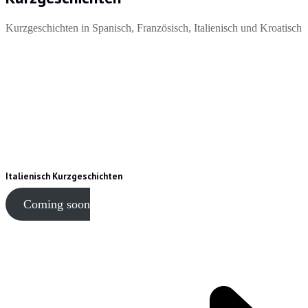
Kurzgeschichten in Spanisch, Französisch, Italienisch und Kroatisch
Italienisch Kurzgeschichten
Coming soon