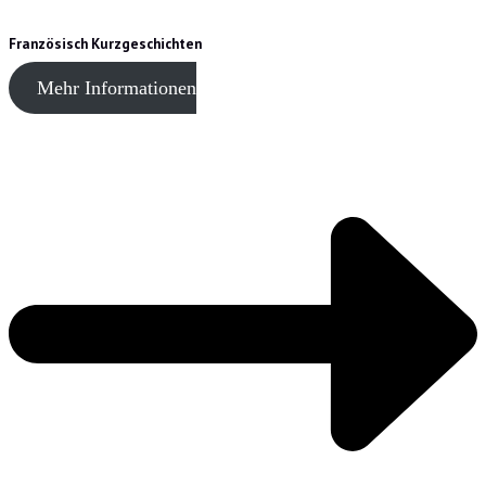
Französisch Kurzgeschichten
Mehr Informationen