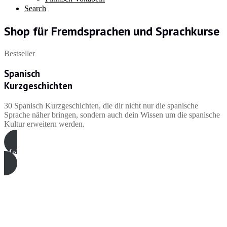
Search
Shop für Fremdsprachen und Sprachkurse
Bestseller
Spanisch
Kurzgeschichten
30 Spanisch Kurzgeschichten, die dir nicht nur die spanische
Sprache näher bringen, sondern auch dein Wissen um die spanische
Kultur erweitern werden.
Mehr Informationen