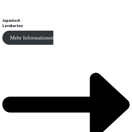
Japanisch
Lernkarten
Mehr Informationen