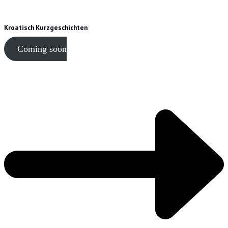
Kroatisch Kurzgeschichten
Coming soon