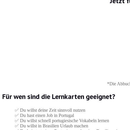
Jetzt 
*Die Abbuch
Für wen sind die Lernkarten geeignet?
✅ Du willst deine Zeit sinnvoll nutzen
✅ Du hast einen Job in Portugal
✅ Du willst schnell portugiesische Vokabeln lernen
✅ Du willst in Brasilien Urlaub machen