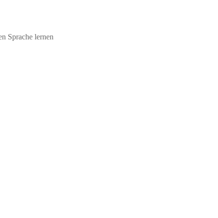
en Sprache lernen