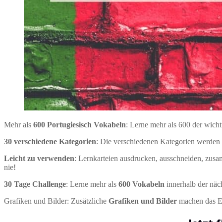
Mehr als
600 Portugiesisch Vokabeln
: Lerne mehr als 600 der wich
30 verschiedene Kategorien
: Die verschiedenen Kategorien werden 
Leicht zu verwenden
: Lernkarteien ausdrucken, ausschneiden, zus
nie!
30 Tage Challenge
: Lerne mehr als
600 Vokabeln
innerhalb der näc
Grafiken und Bilder: Zusätzliche
Grafiken und Bilder
machen das E