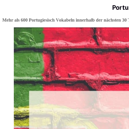
Portu
Mehr als 600 Portugiesisch Vokabeln innerhalb der nächsten 30 