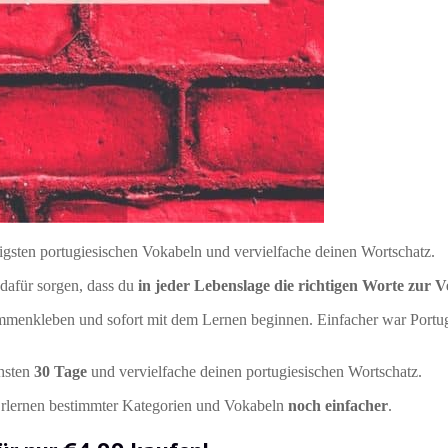
tigsten portugiesischen Vokabeln und vervielfache deinen Wortschatz.
dafür sorgen, dass du
in jeder Lebenslage die richtigen Worte zur 
ammenkleben und sofort mit dem Lernen beginnen. Einfacher war Portug
hsten
30 Tage
und vervielfache deinen portugiesischen Wortschatz.
rlernen bestimmter Kategorien und Vokabeln
noch einfacher
.