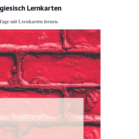
giesisch Lernkarten
Tage mit Lernkarten lernen.