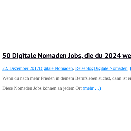
50 Digitale Nomaden Jobs, die du 2024 we
22. Dezember 2017
Digitale Nomaden
,
Reiseblog
Digitale Nomaden
,
Wenn du nach mehr Frieden in deinem Berufsleben suchst, dann ist ei
Diese Nomaden Jobs können an jedem Ort
(mehr …)