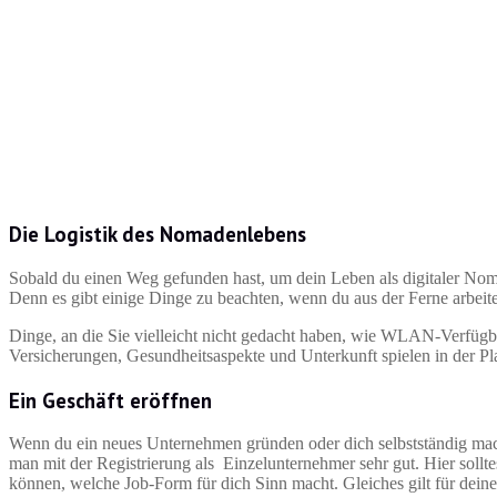
Die Logistik des Nomadenlebens
Sobald du einen Weg gefunden hast, um dein Leben als digitaler Nomade
Denn es gibt einige Dinge zu beachten, wenn du aus der Ferne arbeite
Dinge, an die Sie vielleicht nicht gedacht haben, wie WLAN-Verfügb
Versicherungen, Gesundheitsaspekte und Unterkunft spielen in der Pl
Ein Geschäft eröffnen
Wenn du ein neues Unternehmen gründen oder dich selbstständig mache
man mit der Registrierung als Einzelunternehmer sehr gut. Hier sollt
können, welche Job-Form für dich Sinn macht. Gleiches gilt für dein