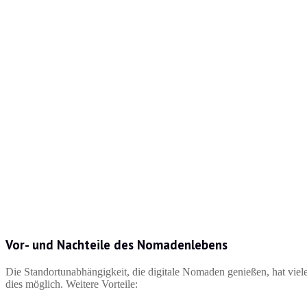
Vor- und Nachteile des Nomadenlebens
Die Standortunabhängigkeit, die digitale Nomaden genießen, hat viele
dies möglich. Weitere Vorteile: