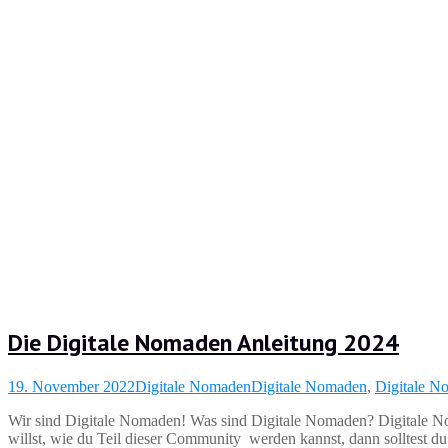
Die Digitale Nomaden Anleitung 2024
19. November 2022
Digitale Nomaden
Digitale Nomaden
,
Digitale N
Wir sind Digitale Nomaden! Was sind Digitale Nomaden? Digitale No
willst, wie du Teil dieser Community werden kannst, dann solltest du