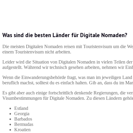
Was sind die besten Länder für Digitale Nomaden?
Die meisten Digitalen Nomaden reisen mit Touristenvisum um die Welt.
einem Touristenvisum nicht arbeiten.
Leider wird die Situation von Digitalen Nomaden in vielen Teilen der 
aufgestellt. Während wir technisch gesehen arbeiten, nehmen wir Ei
Wenn die Einwanderungsbehörde fragt, was man im jeweiligen Land 
beruflich machst, solltest du es einfach halten. Gib an, dass du im Ma
Es gibt aber auch einige fortschrittlich denkende Regierungen, die ve
Visumbestimmungen für Digitale Nomaden. Zu diesen Ländern gehö
Estland
Georgia
Barbados
Bermudas
Kroatien