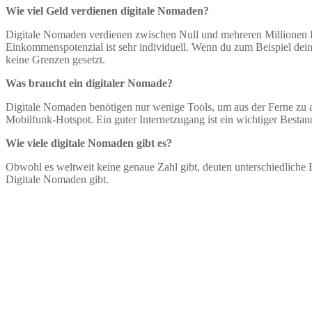
Wie viel Geld verdienen digitale Nomaden?
Digitale Nomaden verdienen zwischen Null und mehreren Millionen 
Einkommenspotenzial ist sehr individuell. Wenn du zum Beispiel dei
keine Grenzen gesetzt.
Was braucht ein digitaler Nomade?
Digitale Nomaden benötigen nur wenige Tools, um aus der Ferne zu 
Mobilfunk-Hotspot. Ein guter Internetzugang ist ein wichtiger Bestandt
Wie viele digitale Nomaden gibt es?
Obwohl es weltweit keine genaue Zahl gibt, deuten unterschiedliche 
Digitale Nomaden gibt.