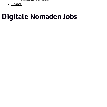
Search
Digitale Nomaden Jobs