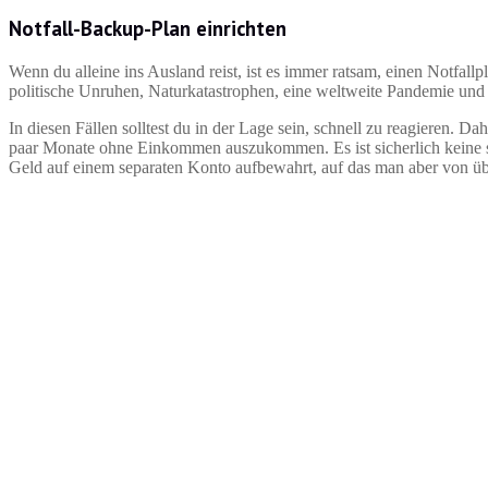
Notfall-Backup-Plan einrichten
Wenn du alleine ins Ausland reist, ist es immer ratsam, einen Notfallp
politische Unruhen, Naturkatastrophen, eine weltweite Pandemie und 
In diesen Fällen solltest du in der Lage sein, schnell zu reagieren. Dah
paar Monate ohne Einkommen auszukommen. Es ist sicherlich keine sc
Geld auf einem separaten Konto aufbewahrt, auf das man aber von üb