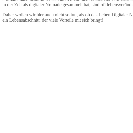
in der Zeit als digitaler Nomade gesammelt hat, sind oft lebensveränd
Daher wollen wir hier auch nicht so tun, als ob das Leben Digitaler N
ein Lebensabschnitt, der viele Vorteile mit sich bringt!