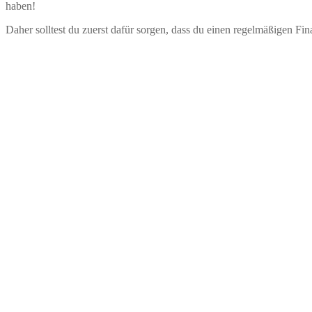
haben!
Daher solltest du zuerst dafür sorgen, dass du einen regelmäßigen Fin