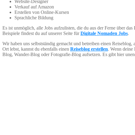
Website-Designer
Verkauf auf Amazon
Erstellen von Online-Kursen
Sprachliche Bildung
Es ist unmöglich, alle Jobs aufzulisten, die du aus der Ferne über das 
Beispiele findest du auf unserer Seite für
Digitale Nomaden Jobs
.
Wir haben uns selbstständig gemacht und betreiben einen Reiseblog, 
Ort lebst, kannst du ebenfalls einen
Reiseblog erstellen
. Wenn deine I
Blog, Wander-Blog oder Fotografie-Blog aufsetzen. Es gibt hier unen