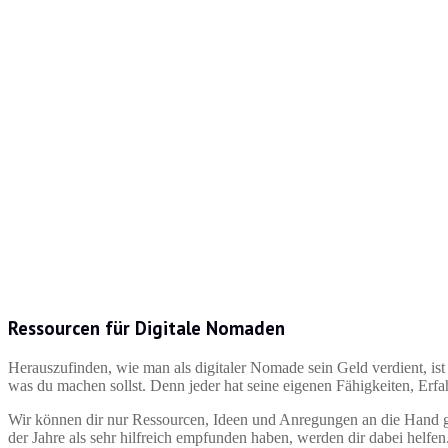
Ressourcen für Digitale Nomaden
Herauszufinden, wie man als digitaler Nomade sein Geld verdient, ist 
was du machen sollst. Denn jeder hat seine eigenen Fähigkeiten, Erfa
Wir können dir nur Ressourcen, Ideen und Anregungen an die Hand g
der Jahre als sehr hilfreich empfunden haben, werden dir dabei helfe