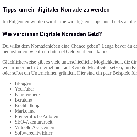
Tipps, um ein digitaler Nomade zu werden
Im Folgenden werden wir dir die wichtigsten Tipps und Tricks an die
Wie verdienen Digitale Nomaden Geld?
Du willst dem Nomadenleben eine Chance geben? Lange bevor du deine
herausfinden, wie du im Internet Geld verdienen kannst.
Glücklicherweise gibt es viele unterschiedliche Möglichkeiten, die d
weil immer mehr Unternehmen auf Remote-Mitarbeiter setzen, um Kost
oder selbst ein Unternehmen gründen. Hier sind ein paar Beispiele fü
Bloggen
YouTuber
Kundendienst
Beratung
Buchhaltung
Marketing
Freiberufliche Autoren
SEO-Agenturarbeit
Virtuelle Assistenten
Softwareentwickler