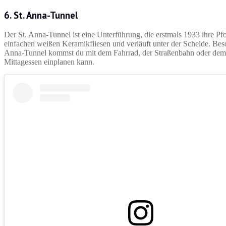
6. St. Anna-Tunnel
Der St. Anna-Tunnel ist eine Unterführung, die erstmals 1933 ihre Pfo
einfachen weißen Keramikfliesen und verläuft unter der Schelde. Beso
Anna-Tunnel kommst du mit dem Fahrrad, der Straßenbahn oder dem B
Mittagessen einplanen kann.