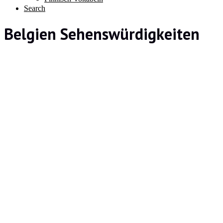
Search
Belgien Sehenswürdigkeiten