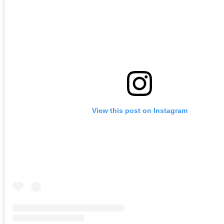
View this post on Instagram