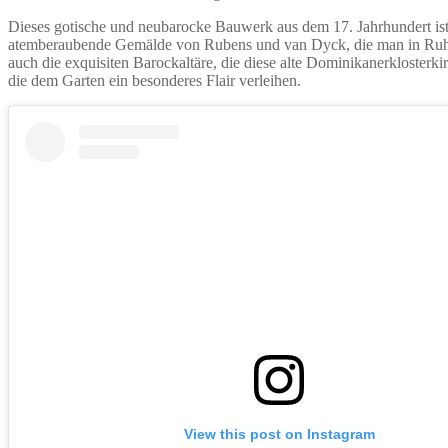
Dieses gotische und neubarocke Bauwerk aus dem 17. Jahrhundert ist e
atemberaubende Gemälde von Rubens und van Dyck, die man in Ruhe 
auch die exquisiten Barockaltäre, die diese alte Dominikanerkloster
die dem Garten ein besonderes Flair verleihen.
View this post on Instagram