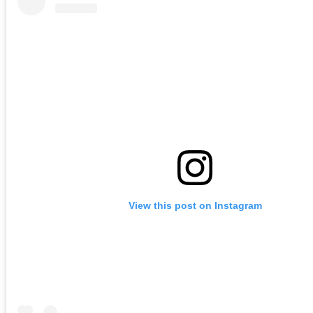
View this post on Instagram