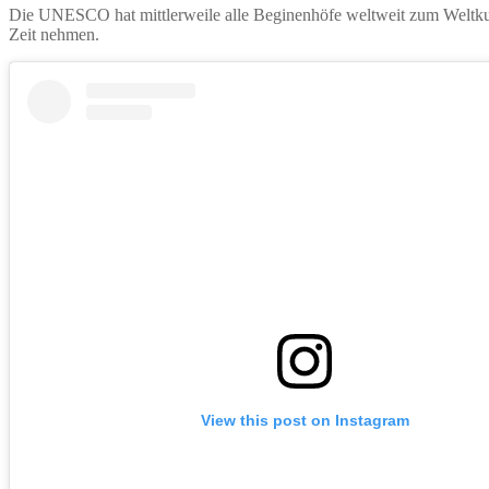
Die UNESCO hat mittlerweile alle Beginenhöfe weltweit zum Weltkult
Zeit nehmen.
View this post on Instagram