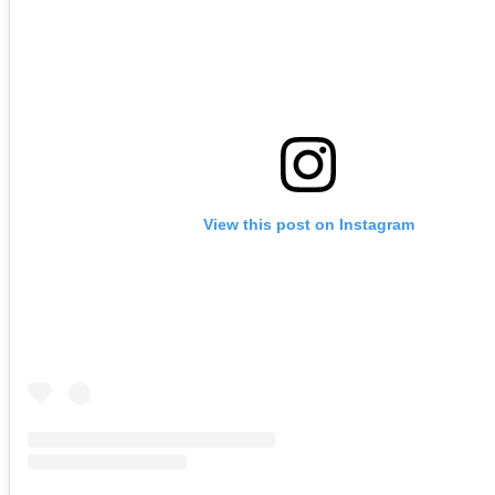
View this post on Instagram