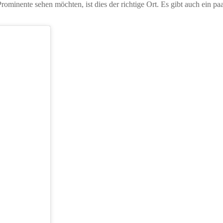
Prominente sehen möchten, ist dies der richtige Ort. Es gibt auch ein p