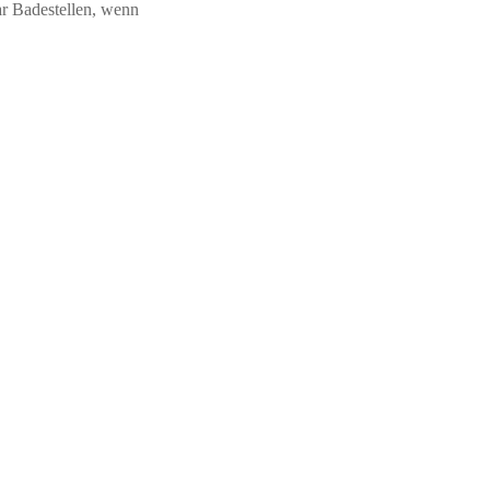
aar Badestellen, wenn