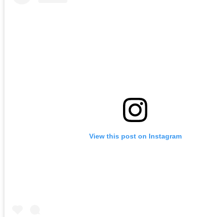
View this post on Instagram