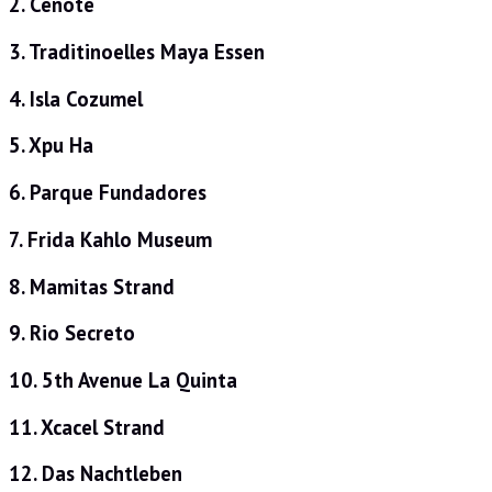
2. Cenote
3. Traditinoelles Maya Essen
4. Isla Cozumel
5. Xpu Ha
6. Parque Fundadores
7. Frida Kahlo Museum
8. Mamitas Strand
9. Rio Secreto
10. 5th Avenue La Quinta
11. Xcacel Strand
12. Das Nachtleben