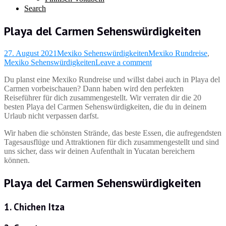
Search
Playa del Carmen Sehenswürdigkeiten
27. August 2021
Mexiko Sehenswürdigkeiten
Mexiko Rundreise
,
Mexiko Sehenswürdigkeiten
Leave a comment
Du planst eine Mexiko Rundreise und willst dabei auch in Playa del
Carmen vorbeischauen? Dann haben wird den perfekten
Reiseführer für dich zusammengestellt. Wir verraten dir die 20
besten Playa del Carmen Sehenswürdigkeiten, die du in deinem
Urlaub nicht verpassen darfst.
Wir haben die schönsten Strände, das beste Essen, die aufregendsten
Tagesausflüge und Attraktionen für dich zusammengestellt und sind
uns sicher, dass wir deinen Aufenthalt in Yucatan bereichern
können.
Playa del Carmen Sehenswürdigkeiten
1. Chichen Itza