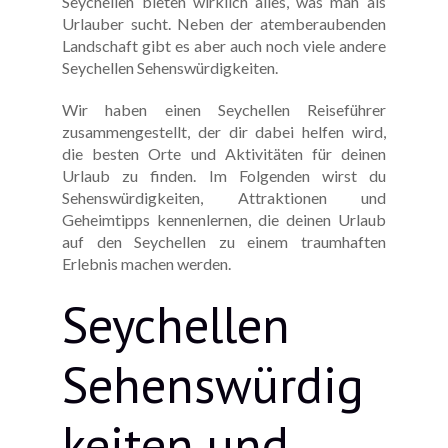
Seychellen bieten wirklich alles, was man als
Urlauber sucht. Neben der atemberaubenden
Landschaft gibt es aber auch noch viele andere
Seychellen Sehenswürdigkeiten.
Wir haben einen Seychellen Reiseführer
zusammengestellt, der dir dabei helfen wird,
die besten Orte und Aktivitäten für deinen
Urlaub zu finden. Im Folgenden wirst du
Sehenswürdigkeiten, Attraktionen und
Geheimtipps kennenlernen, die deinen Urlaub
auf den Seychellen zu einem traumhaften
Erlebnis machen werden.
Seychellen
Sehenswürdig
keiten und