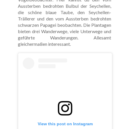
Aussterben bedrohten Bulbul der Seychellen,
die schöne blaue Taube, den Seychellen-
Trällerer und den vom Aussterben bedrohten
schwarzen Papagei beobachten. Die Plantagen
bieten drei Wanderwege, viele Unterwege und
geführte Wanderungen. Allesamt
gleichermaßen interessant.
View this post on Instagram