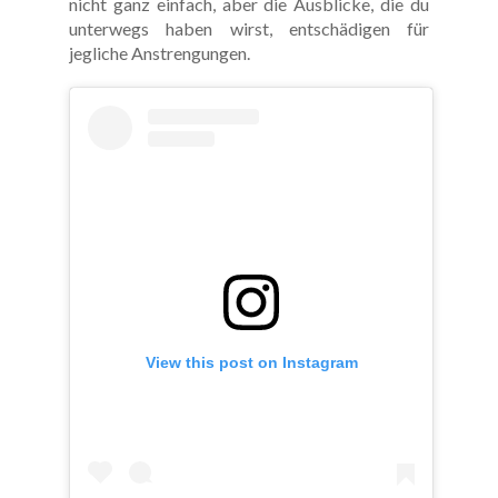
nicht ganz einfach, aber die Ausblicke, die du
unterwegs haben wirst, entschädigen für
jegliche Anstrengungen.
View this post on Instagram