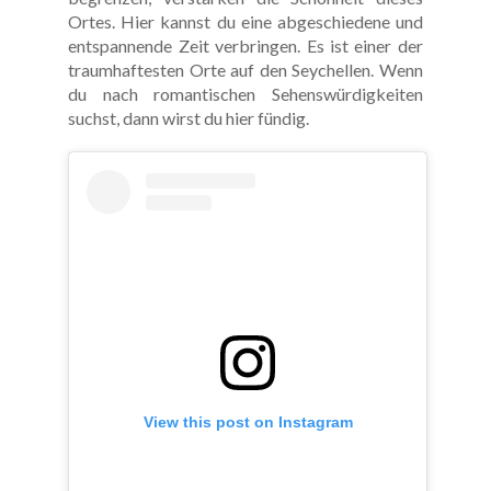
Ortes. Hier kannst du eine abgeschiedene und
entspannende Zeit verbringen. Es ist einer der
traumhaftesten Orte auf den Seychellen. Wenn
du nach romantischen Sehenswürdigkeiten
suchst, dann wirst du hier fündig.
View this post on Instagram