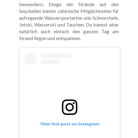
bewundern. Einige der Strände auf den
Seychellen bieten zahlreiche Möglichkeiten für
aufregende Wassersportarten wie Schnorcheln,
Jetski, Wasserski und Tauchen. Du kannst aber
natürlich auch einfach den ganzen Tag am
Strand liegen und entspannen.
View this post on Instagram