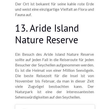
Der Ort ist bekannt für seine kahle rote Erde
und weist eine einzigartige Vielfalt an Flora und
Fauna auf.
13. Aride Island
Nature Reserve
Ein Besuch des Aride Island Nature Reserve
sollte auf jeden Fall in die Reiseroute für jeden
Besucher der Seychellen aufgenommen werden.
Es ist die Heimat von einer Million Seevögeln.
Die beste Reisezeit für die Insel ist von
November bis Februar, da man in dieser Zeit
viele Zugvögel beobachten kann. Der
Naturpark ist eine der interessantesten
Sehenswürdigkeiten auf den Seychellen.