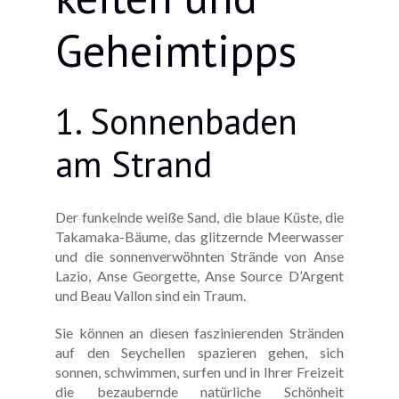
Geheimtipps
1. Sonnenbaden
am Strand
Der funkelnde weiße Sand, die blaue Küste, die
Takamaka-Bäume, das glitzernde Meerwasser
und die sonnenverwöhnten Strände von Anse
Lazio, Anse Georgette, Anse Source D’Argent
und Beau Vallon sind ein Traum.
Sie können an diesen faszinierenden Stränden
auf den Seychellen spazieren gehen, sich
sonnen, schwimmen, surfen und in Ihrer Freizeit
die bezaubernde natürliche Schönheit