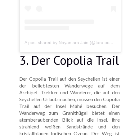
A post shared by Nayantara Jain (@tara.oceanista)
3. Der Copolia Trail
Der Copolia Trail auf den Seychellen ist einer
der beliebtesten Wanderwege auf dem
Archipel. Trekker und Wanderer, die auf den
Seychellen Urlaub machen, müssen den Copolia
Trail auf der Insel Mahé besuchen. Der
Wanderweg zum Granithügel bietet einen
atemberaubenden Blick auf die Insel, ihre
strahlend weißen Sandstrände und den
kristallblauen Indischen Ozean. Der Weg ist