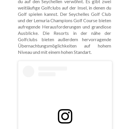
du auf den Seychellen verwöhnt. Es gibt zwei
weitläufige Golfclubs auf der Insel, in denen du
Golf spielen kannst. Der Seychelles Golf Club
und der Lemuria Champions Golf Course bieten
aufregende Herausforderungen und grandiose
Ausblicke. Die Resorts in der nähe der
Golfclubs bieten außerdem hervorragende
Übernachtungsmöglichkeiten auf hohem
Niveau und mit einem hohen Standart.