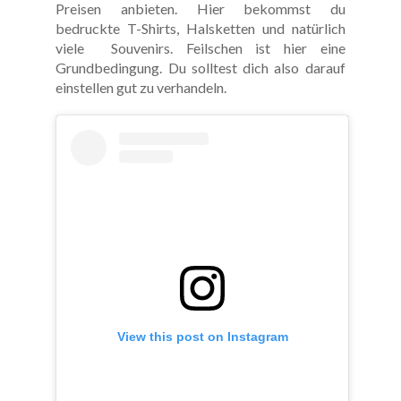
Preisen anbieten. Hier bekommst du
bedruckte T-Shirts, Halsketten und natürlich
viele Souvenirs. Feilschen ist hier eine
Grundbedingung. Du solltest dich also darauf
einstellen gut zu verhandeln.
View this post on Instagram