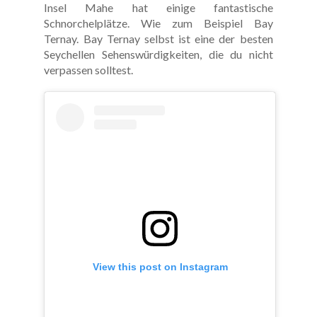
Insel Mahe hat einige fantastische
Schnorchelplätze. Wie zum Beispiel Bay
Ternay. Bay Ternay selbst ist eine der besten
Seychellen Sehenswürdigkeiten, die du nicht
verpassen solltest.
View this post on Instagram