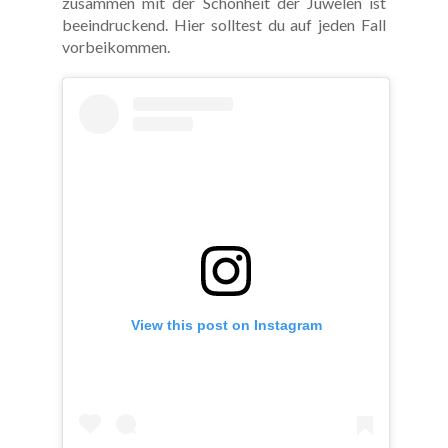
zusammen mit der Schönheit der Juwelen ist
beeindruckend. Hier solltest du auf jeden Fall
vorbeikommen.
View this post on Instagram