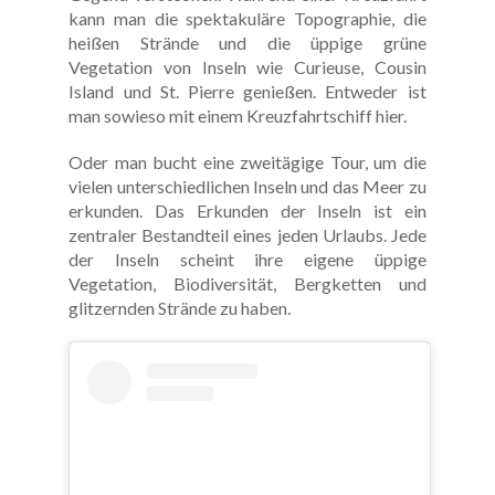
kann man die spektakuläre Topographie, die
heißen Strände und die üppige grüne
Vegetation von Inseln wie Curieuse, Cousin
Island und St. Pierre genießen. Entweder ist
man sowieso mit einem Kreuzfahrtschiff hier.
Oder man bucht eine zweitägige Tour, um die
vielen unterschiedlichen Inseln und das Meer zu
erkunden. Das Erkunden der Inseln ist ein
zentraler Bestandteil eines jeden Urlaubs. Jede
der Inseln scheint ihre eigene üppige
Vegetation, Biodiversität, Bergketten und
glitzernden Strände zu haben.