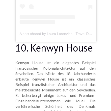
A post shared by Laura Lorenzino | Travel Designer (@seychellesexpert)
10. Kenwyn House
Kenwyn House ist ein elegantes Beispiel
französischer Kolonialarchitektur auf den
Seychellen. Das Mitte des 18. Jahrhunderts
erbaute Kenwyn House ist ein klassisches
Beispiel französischer Architektur und das
meistbesuchte Monument auf den Seychellen.
Es beherbergt einige Luxus- und Premium-
Einzelhandelsunternehmen wie Jouel. Die
verführerische Schönheit des Denkmals