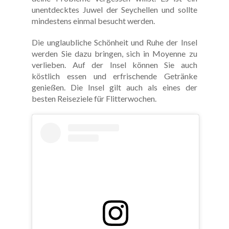
unentdecktes Juwel der Seychellen und sollte
mindestens einmal besucht werden.
Die unglaubliche Schönheit und Ruhe der Insel
werden Sie dazu bringen, sich in Moyenne zu
verlieben. Auf der Insel können Sie auch
köstlich essen und erfrischende Getränke
genießen. Die Insel gilt auch als eines der
besten Reiseziele für Flitterwochen.