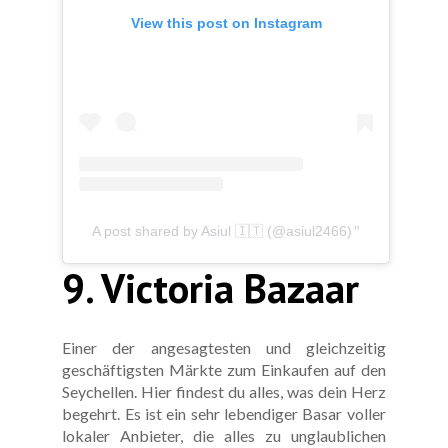
View this post on Instagram
A post shared by Asiul 🇮🇹 (@asiul2466)
9. Victoria Bazaar
Einer der angesagtesten und gleichzeitig
geschäftigsten Märkte zum Einkaufen auf den
Seychellen. Hier findest du alles, was dein Herz
begehrt. Es ist ein sehr lebendiger Basar voller
lokaler Anbieter, die alles zu unglaublichen