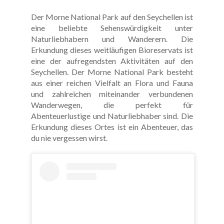
Der Morne National Park auf den Seychellen ist
eine beliebte Sehenswürdigkeit unter
Naturliebhabern und Wanderern. Die
Erkundung dieses weitläufigen Bioreservats ist
eine der aufregendsten Aktivitäten auf den
Seychellen. Der Morne National Park besteht
aus einer reichen Vielfalt an Flora und Fauna
und zahlreichen miteinander verbundenen
Wanderwegen, die perfekt für
Abenteuerlustige und Naturliebhaber sind. Die
Erkundung dieses Ortes ist ein Abenteuer, das
du nie vergessen wirst.