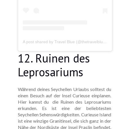
A post shared by Travel Blue (@thetravelblue)
12. Ruinen des
Leprosariums
Während deines Seychellen Urlaubs solltest du
einen Besuch auf der Insel Curieuse einplanen.
Hier kannst du die Ruinen des Leprosariums
erkunden. Es ist eine der beliebtesten
Seychellen Sehenswürdigkeiten. Curieuse Island
ist eine winzige Granitinsel, die sich ganz in der
Nähe der Nordküste der Insel Praslin befindet.