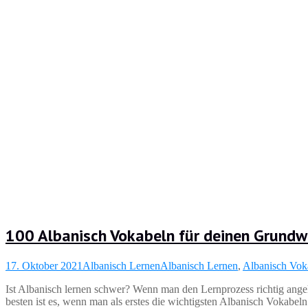
100 Albanisch Vokabeln für deinen Grundw
17. Oktober 2021
Albanisch Lernen
Albanisch Lernen
,
Albanisch Vok
Ist Albanisch lernen schwer? Wenn man den Lernprozess richtig angeh
besten ist es, wenn man als erstes die wichtigsten Albanisch Vokabel