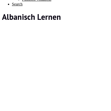
Search
Albanisch Lernen