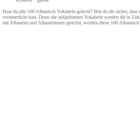
Hast du alle 100 Albanisch Vokabeln gelernt? Bist du dir sicher, dass 
verinnerlicht hast. Denn die aufgelisteten Vokabeln werden dir in 
mit Albanern und Albanerinnen sprichst, werden diese 100 Albanis