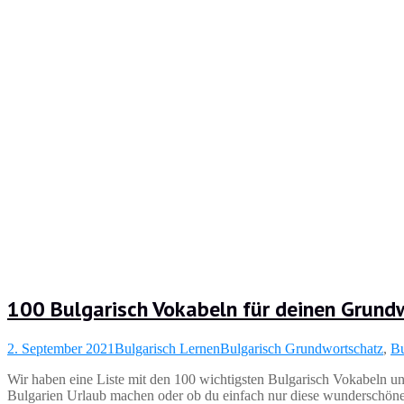
100 Bulgarisch Vokabeln für deinen Grund
2. September 2021
Bulgarisch Lernen
Bulgarisch Grundwortschatz
,
Bu
Wir haben eine Liste mit den 100 wichtigsten Bulgarisch Vokabeln u
Bulgarien Urlaub machen oder ob du einfach nur diese wunderschöne S