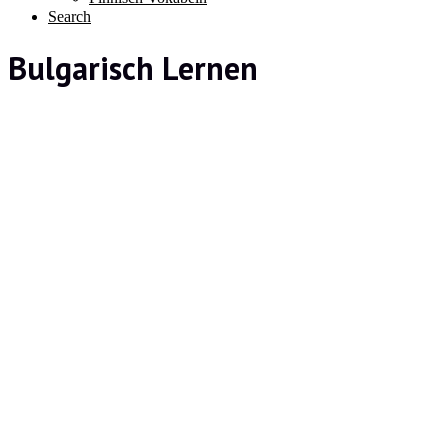
Search
Bulgarisch Lernen