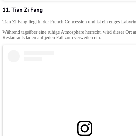
11. Tian Zi Fang
Tian Zi Fang liegt in der French Concession und ist ein enges Labyr
Während tagsüber eine ruhige Atmosphäre herrscht, wird dieser Ort 
Restaurants laden auf jeden Fall zum verweilen ein.