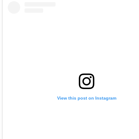
View this post on Instagram