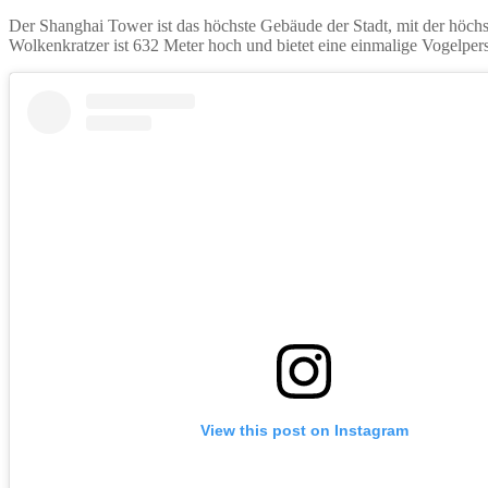
Der Shanghai Tower ist das höchste Gebäude der Stadt, mit der höchs
Wolkenkratzer ist 632 Meter hoch und bietet eine einmalige Vogelper
View this post on Instagram