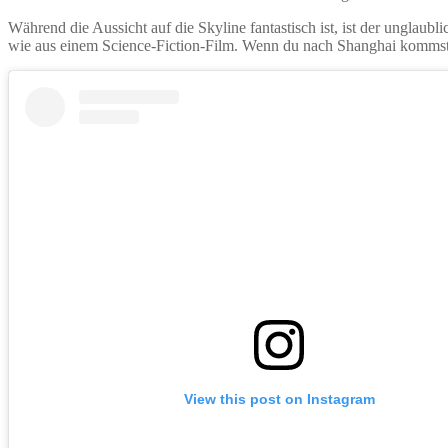
Während die Aussicht auf die Skyline fantastisch ist, ist der unglaubl
wie aus einem Science-Fiction-Film. Wenn du nach Shanghai kommst, 
View this post on Instagram