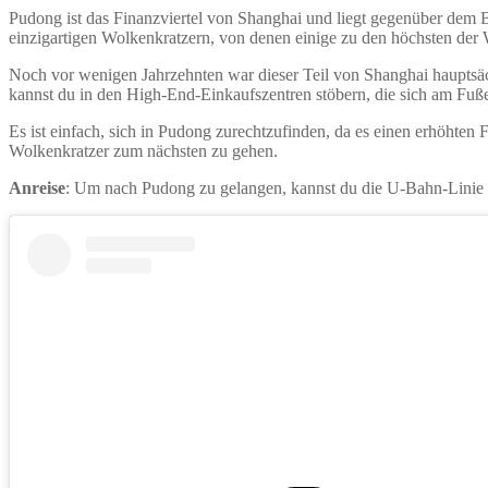
Pudong ist das Finanzviertel von Shanghai und liegt gegenüber dem Bu
einzigartigen Wolkenkratzern, von denen einige zu den höchsten der 
Noch vor wenigen Jahrzehnten war dieser Teil von Shanghai hauptsäch
kannst du in den High-End-Einkaufszentren stöbern, die sich am Fuße
Es ist einfach, sich in Pudong zurechtzufinden, da es einen erhöhte
Wolkenkratzer zum nächsten zu gehen.
Anreise
: Um nach Pudong zu gelangen, kannst du die U-Bahn-Linie