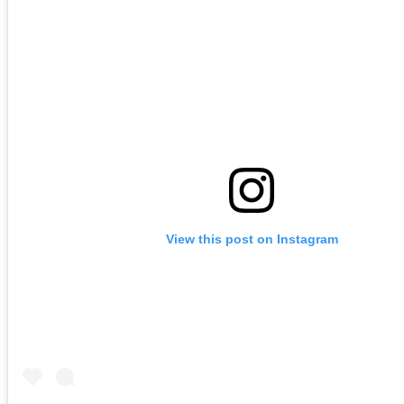
View this post on Instagram