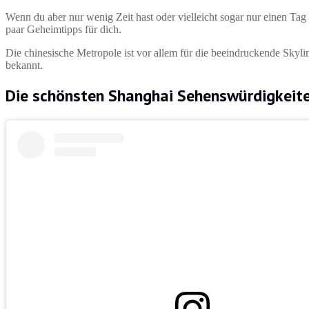
Wenn du aber nur wenig Zeit hast oder vielleicht sogar nur einen Ta
paar Geheimtipps für dich.
Die chinesische Metropole ist vor allem für die beeindruckende Skyl
bekannt.
Die schönsten
Shanghai Sehenswürdigkeit