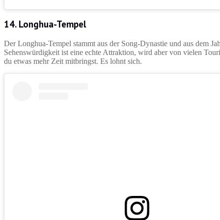
14. Longhua-Tempel
Der Longhua-Tempel stammt aus der Song-Dynastie und aus dem Jahr 
Sehenswürdigkeit ist eine echte Attraktion, wird aber von vielen Tour
du etwas mehr Zeit mitbringst. Es lohnt sich.