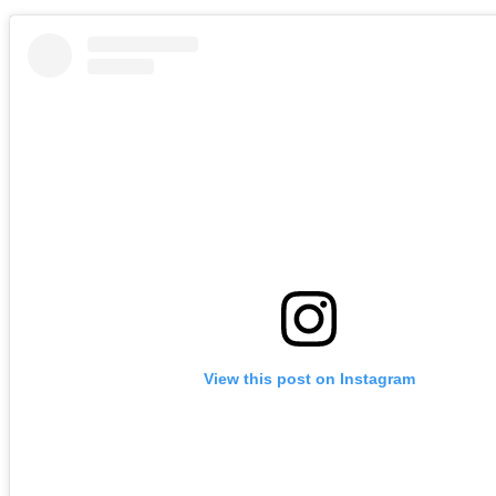
View this post on Instagram