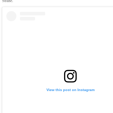
Straße.
View this post on Instagram