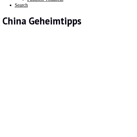
Search
China Geheimtipps