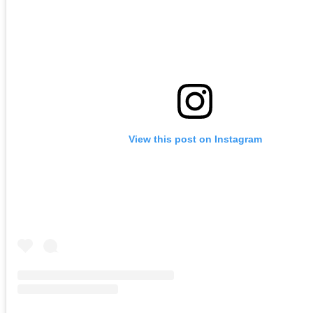
View this post on Instagram