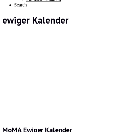
Search
ewiger Kalender
MoMA Ewiger Kalender