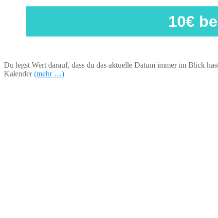
10€ b
Du legst Wert darauf, dass du das aktuelle Datum immer im Blick hast?
Kalender
(mehr …)