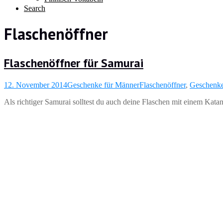
Search
Flaschenöffner
Flaschenöffner für Samurai
12. November 2014
Geschenke für Männer
Flaschenöffner
,
Geschenke
Als richtiger Samurai solltest du auch deine Flaschen mit einem Kat