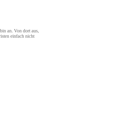
bin an. Von dort aus,
sten einfach nicht