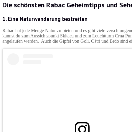
Die schönsten Rabac Geheimtipps und Seh
1. Eine Naturwanderung bestreiten
Rabac hat jede Menge Natur zu bieten und es gibt viele verschlungen
kannst du zum Aussichtspunkt Skitaca und zum Leuchtturm Crna Punta
angelaufen werden. Auch die Gipfel von Goli, Oštri und Brdo sind 