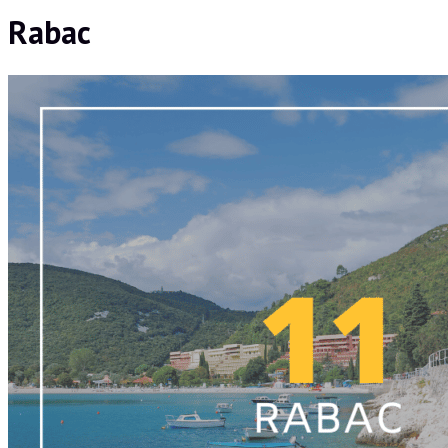
Rabac