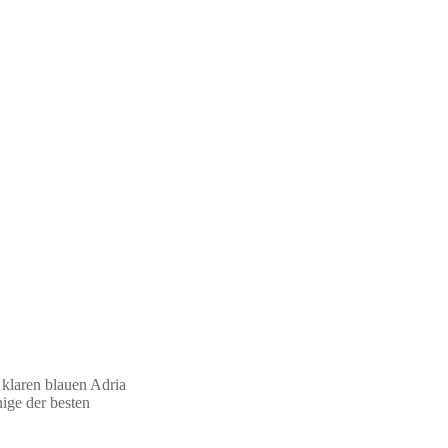
 klaren blauen Adria
ige der besten