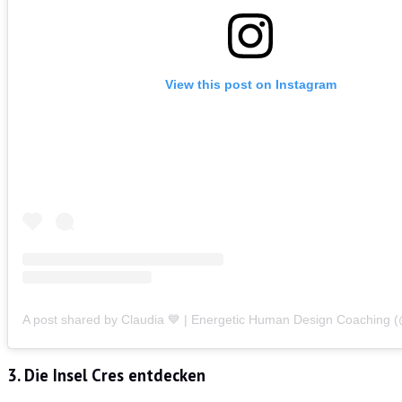
View this post on Instagram
3. Die Insel Cres entdecken