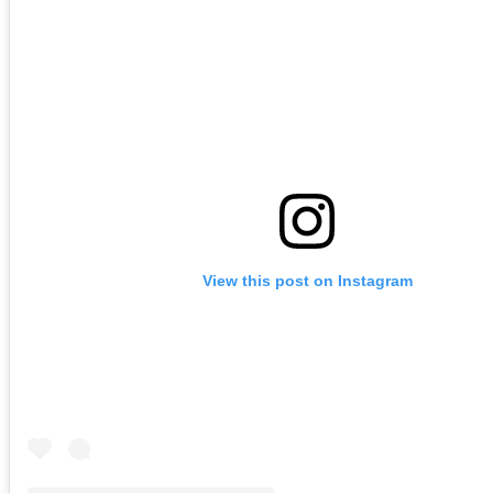
View this post on Instagram