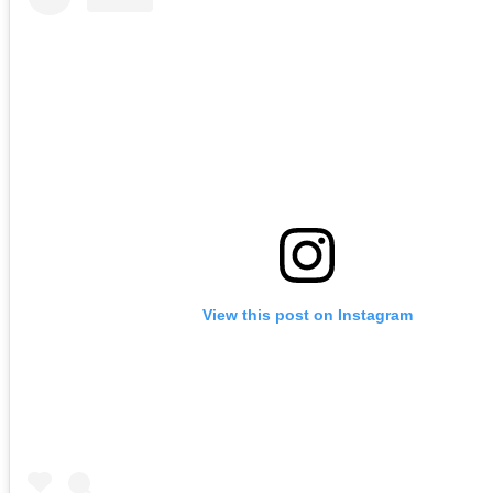
View this post on Instagram