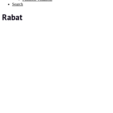
Search
Rabat