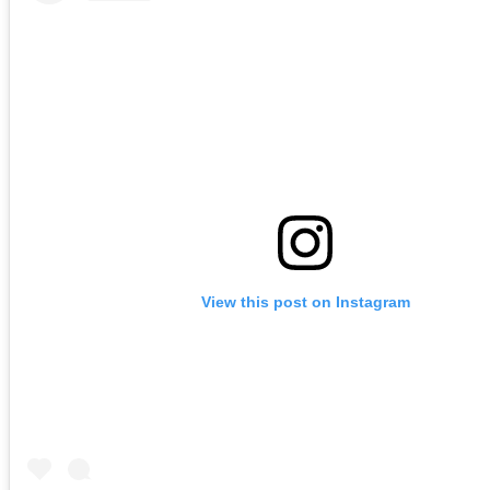
View this post on Instagram