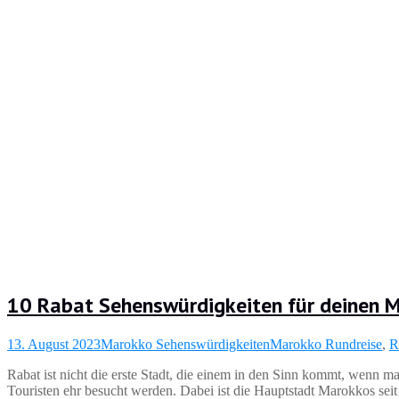
10 Rabat Sehenswürdigkeiten für deinen 
13. August 2023
Marokko Sehenswürdigkeiten
Marokko Rundreise
,
R
Rabat ist nicht die erste Stadt, die einem in den Sinn kommt, wenn 
Touristen ehr besucht werden. Dabei ist die Hauptstadt Marokkos se