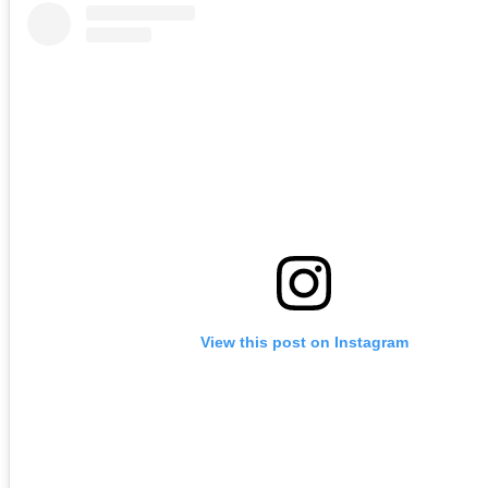
View this post on Instagram