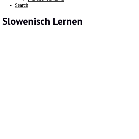
Search
Slowenisch Lernen