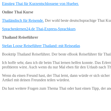
Einstieg Thai für Kurzentschlossene von Hueber.
Online Thai Kurse
Thailändisch für Reisende.
Der wohl beste deutschsprachige Thai Kurs
Sprachenlernen24.de Thai-Express-Sprachkurs
Thailand Reiseführer
Stefan Loose Reiseführer Thailand: mit Reiseatlas
Booktrip Thailand Reiseführer. Der beste eBook Reiseführer für Tha
Ich hoffe sehr, dass ich dir beim Thai lernen helfen konnte. Das Erler
profitieren wirst. Auch wenn du nur Mal eben für den Urlaub nach Tha
Wenn du einen Freund hast, der Thai lernt, dann würde er sich sicher 
Artikel mit deinen Freunden teilen würdest.
Du hast weitere Fragen zum Thema Thai oder hast einen Tipp, der an