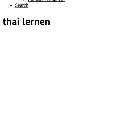
Search
thai lernen