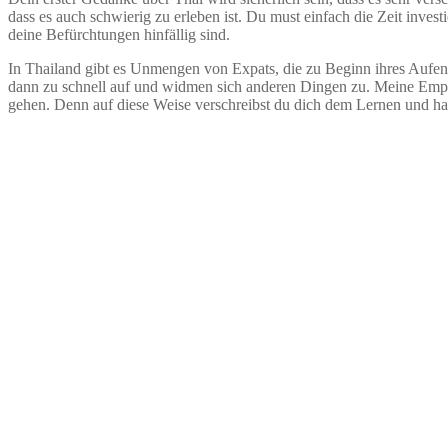
dass es auch schwierig zu erleben ist. Du must einfach die Zeit invest
deine Befürchtungen hinfällig sind.
In Thailand gibt es Unmengen von Expats, die zu Beginn ihres Aufen
dann zu schnell auf und widmen sich anderen Dingen zu. Meine Empfe
gehen. Denn auf diese Weise verschreibst du dich dem Lernen und hast