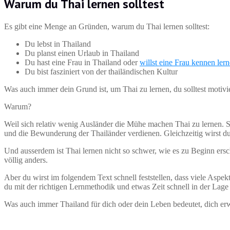
Warum du Thai lernen solltest
Es gibt eine Menge an Gründen, warum du Thai lernen solltest:
Du lebst in Thailand
Du planst einen Urlaub in Thailand
Du hast eine Frau in Thailand oder
willst eine Frau kennen ler
Du bist fasziniert von der thailändischen Kultur
Was auch immer dein Grund ist, um Thai zu lernen, du solltest motivie
Warum?
Weil sich relativ wenig Ausländer die Mühe machen Thai zu lernen. S
und die Bewunderung der Thailänder verdienen. Gleichzeitig wirst du
Und ausserdem ist Thai lernen nicht so schwer, wie es zu Beginn ersc
völlig anders.
Aber du wirst im folgendem Text schnell feststellen, dass viele Aspek
du mit der richtigen Lernmethodik und etwas Zeit schnell in der Lage
Was auch immer Thailand für dich oder dein Leben bedeutet, dich erwar