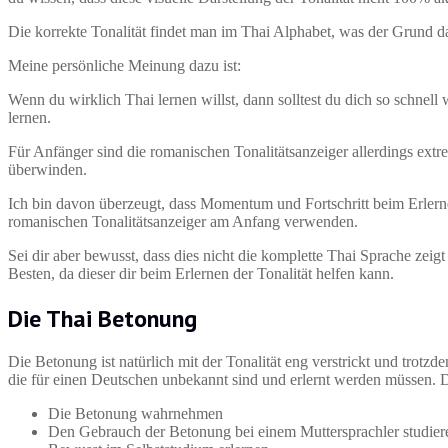
Die korrekte Tonalität findet man im Thai Alphabet, was der Grund daf
Meine persönliche Meinung dazu ist:
Wenn du wirklich Thai lernen willst, dann solltest du dich so schnel
lernen.
Für Anfänger sind die romanischen Tonalitätsanzeiger allerdings extr
überwinden.
Ich bin davon überzeugt, dass Momentum und Fortschritt beim Erlernen
romanischen Tonalitätsanzeiger am Anfang verwenden.
Sei dir aber bewusst, dass dies nicht die komplette Thai Sprache zeigt
Besten, da dieser dir beim Erlernen der Tonalität helfen kann.
Die Thai Betonung
Die Betonung ist natürlich mit der Tonalität eng verstrickt und trot
die für einen Deutschen unbekannt sind und erlernt werden müssen. D
Die Betonung wahrnehmen
Den Gebrauch der Betonung bei einem Muttersprachler studiere