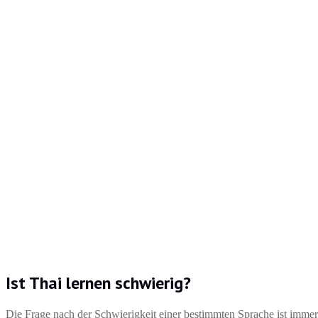
Ist Thai lernen schwierig?
Die Frage nach der Schwierigkeit einer bestimmten Sprache ist immer