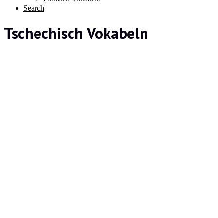
Search
Tschechisch Vokabeln