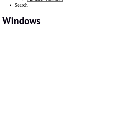
Search
Windows