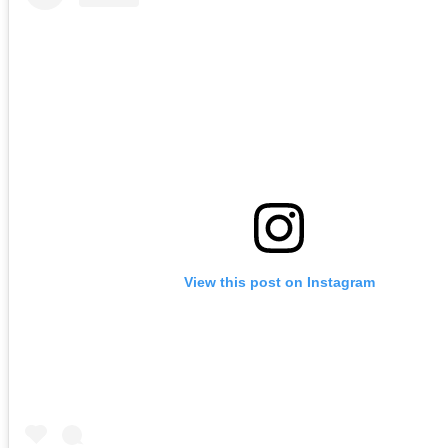
View this post on Instagram