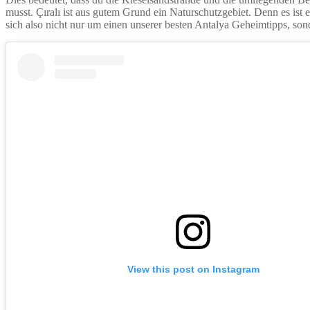
musst. Çıralı ist aus gutem Grund ein Naturschutzgebiet. Denn es ist 
sich also nicht nur um einen unserer besten Antalya Geheimtipps, sond
View this post on Instagram