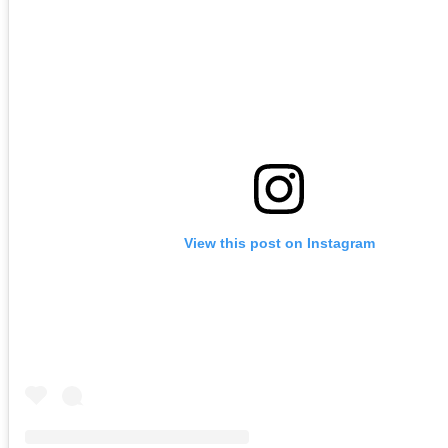
View this post on Instagram