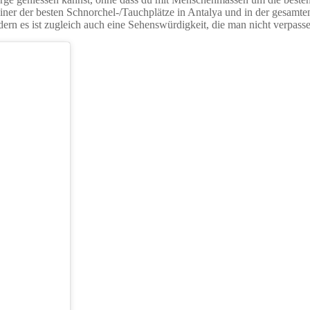
einer der besten Schnorchel-/Tauchplätze in Antalya und in der gesamte
ern es ist zugleich auch eine Sehenswürdigkeit, die man nicht verpasse