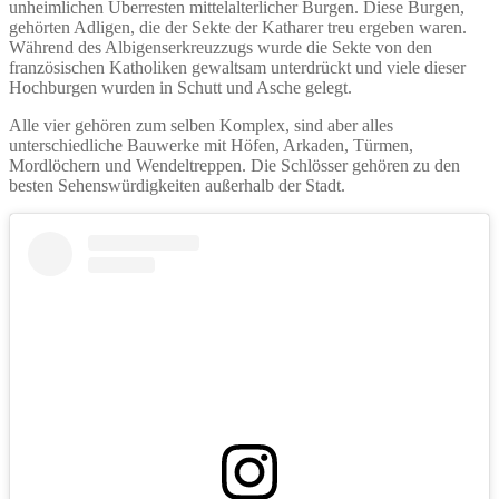
unheimlichen Überresten mittelalterlicher Burgen. Diese Burgen,
gehörten Adligen, die der Sekte der Katharer treu ergeben waren.
Während des Albigenserkreuzzugs wurde die Sekte von den
französischen Katholiken gewaltsam unterdrückt und viele dieser
Hochburgen wurden in Schutt und Asche gelegt.
Alle vier gehören zum selben Komplex, sind aber alles
unterschiedliche Bauwerke mit Höfen, Arkaden, Türmen,
Mordlöchern und Wendeltreppen. Die Schlösser gehören zu den
besten Sehenswürdigkeiten außerhalb der Stadt.