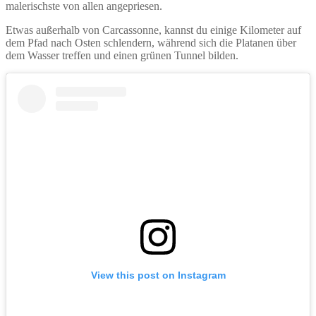
malerischste von allen angepriesen.
Etwas außerhalb von Carcassonne, kannst du einige Kilometer auf
dem Pfad nach Osten schlendern, während sich die Platanen über
dem Wasser treffen und einen grünen Tunnel bilden.
View this post on Instagram