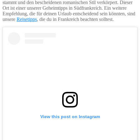
stammt und den bescheidenen romanischen Stil verkörpert. Dieser
Ort ist einer unserer Geheimtipps in Südfrankreich. Ein weitere
Empfehlung, die für deinen Urlaub entscheidend sein könnten, sind
unsere
Reisetipps
, die du in Frankreich beachten solltest.
View this post on Instagram