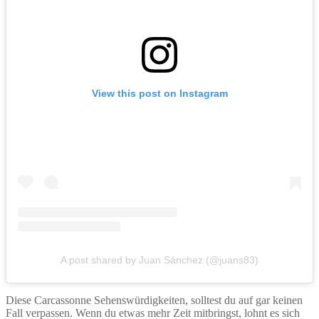
View this post on Instagram
A post shared by Juan Sánchez (@juans83)
Diese Carcassonne Sehenswürdigkeiten, solltest du auf gar keinen
Fall verpassen. Wenn du etwas mehr Zeit mitbringst, lohnt es sich