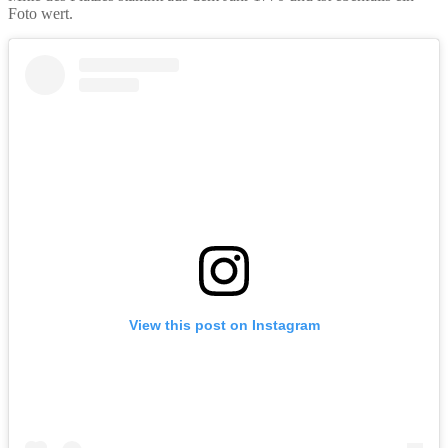
Foto wert.
View this post on Instagram