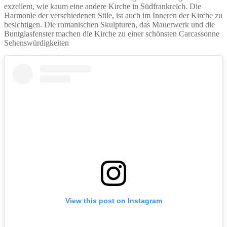
exzellent, wie kaum eine andere Kirche in Südfrankreich. Die
Harmonie der verschiedenen Stile, ist auch im Inneren der Kirche zu
besichtigen. Die romanischen Skulpturen, das Mauerwerk und die
Buntglasfenster machen die Kirche zu einer schönsten Carcassonne
Sehenswürdigkeiten
View this post on Instagram