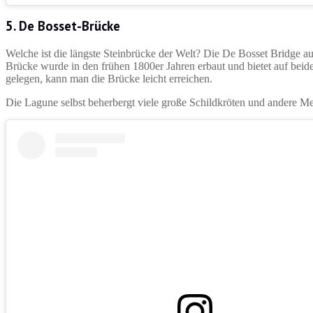
5. De Bosset-Brücke
Welche ist die längste Steinbrücke der Welt? Die De Bosset Bridge au
Brücke wurde in den frühen 1800er Jahren erbaut und bietet auf bei
gelegen, kann man die Brücke leicht erreichen.
Die Lagune selbst beherbergt viele große Schildkröten und andere M