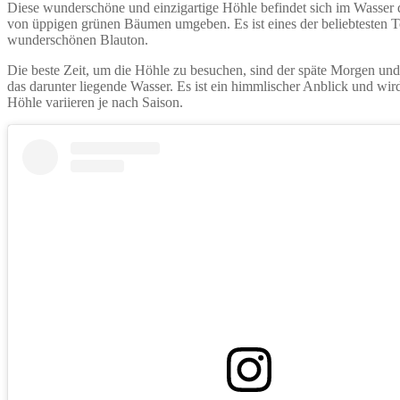
Diese wunderschöne und einzigartige Höhle befindet sich im Wasser des
von üppigen grünen Bäumen umgeben. Es ist eines der beliebtesten Tour
wunderschönen Blauton.
Die beste Zeit, um die Höhle zu besuchen, sind der späte Morgen und
das darunter liegende Wasser. Es ist ein himmlischer Anblick und wir
Höhle variieren je nach Saison.