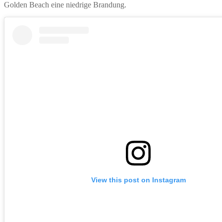
Golden Beach eine niedrige Brandung.
View this post on Instagram