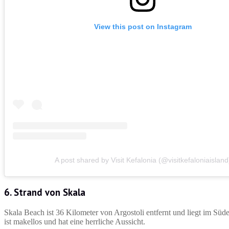
View this post on Instagram
A post shared by Visit Kefalonia (@visitkefaloniaisland
6. Strand von Skala
Skala Beach ist 36 Kilometer von Argostoli entfernt und liegt im Süde
ist makellos und hat eine herrliche Aussicht.