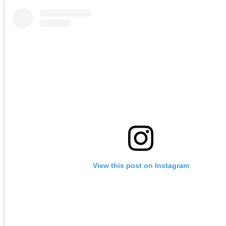
View this post on Instagram