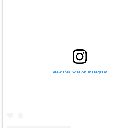
View this post on Instagram