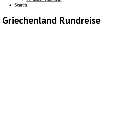
Search
Griechenland Rundreise