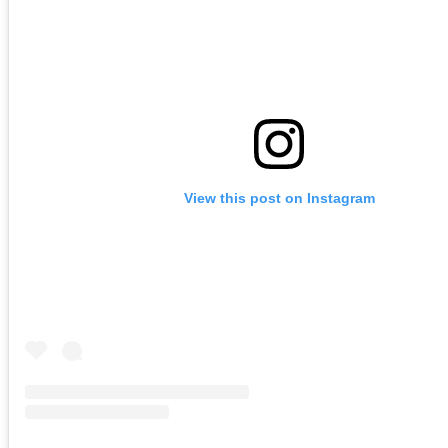
View this post on Instagram