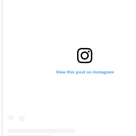
View this post on Instagram