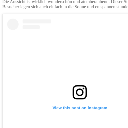
Die Aussicht ist wirklich wunderschön und atemberaubend. Dieser Stran
Besucher legen sich auch einfach in die Sonne und entspannen stunde
View this post on Instagram