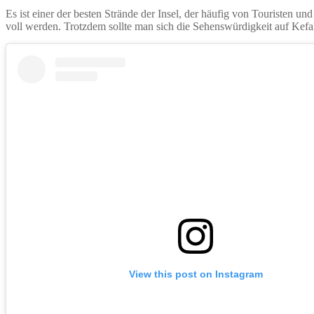
Es ist einer der besten Strände der Insel, der häufig von Touristen u
voll werden. Trotzdem sollte man sich die Sehenswürdigkeit auf Kefa
View this post on Instagram