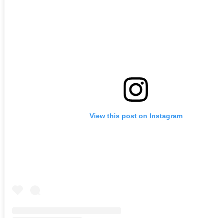
View this post on Instagram