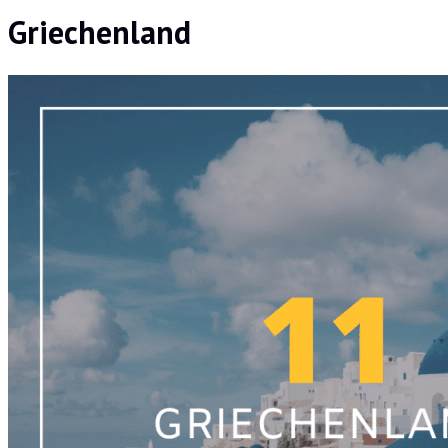
Griechenland