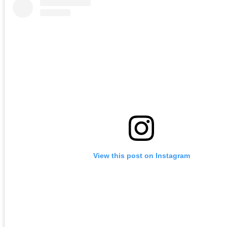
View this post on Instagram