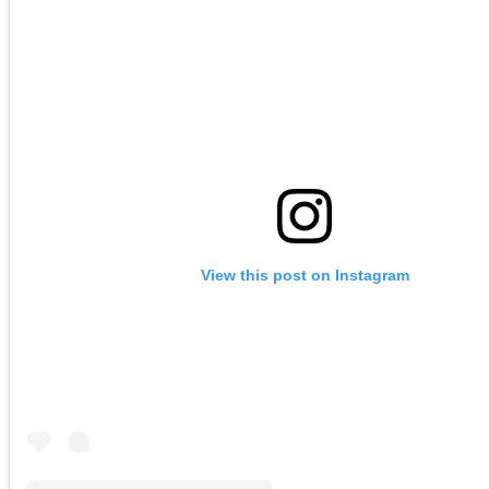
View this post on Instagram