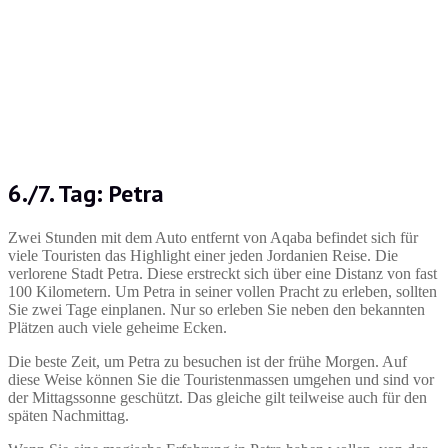
6./7. Tag: Petra
Zwei Stunden mit dem Auto entfernt von Aqaba befindet sich für
viele Touristen das Highlight einer jeden Jordanien Reise. Die
verlorene Stadt Petra. Diese erstreckt sich über eine Distanz von fast
100 Kilometern. Um Petra in seiner vollen Pracht zu erleben, sollten
Sie zwei Tage einplanen. Nur so erleben Sie neben den bekannten
Plätzen auch viele geheime Ecken.
Die beste Zeit, um Petra zu besuchen ist der frühe Morgen. Auf
diese Weise können Sie die Touristenmassen umgehen und sind vor
der Mittagssonne geschützt. Das gleiche gilt teilweise auch für den
späten Nachmittag.