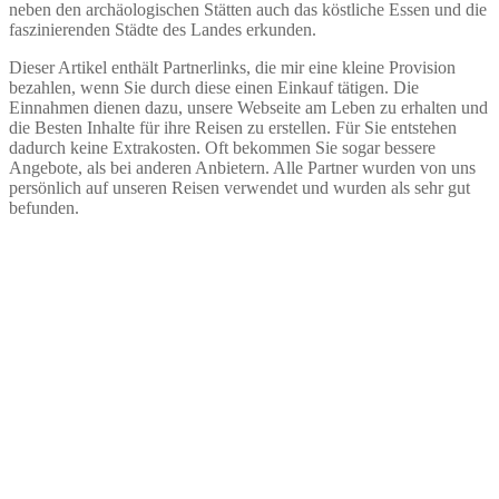
neben den archäologischen Stätten auch das köstliche Essen und die
faszinierenden Städte des Landes erkunden.
Dieser Artikel enthält Partnerlinks, die mir eine kleine Provision
bezahlen, wenn Sie durch diese einen Einkauf tätigen. Die
Einnahmen dienen dazu, unsere Webseite am Leben zu erhalten und
die Besten Inhalte für ihre Reisen zu erstellen. Für Sie entstehen
dadurch keine Extrakosten. Oft bekommen Sie sogar bessere
Angebote, als bei anderen Anbietern. Alle Partner wurden von uns
persönlich auf unseren Reisen verwendet und wurden als sehr gut
befunden.