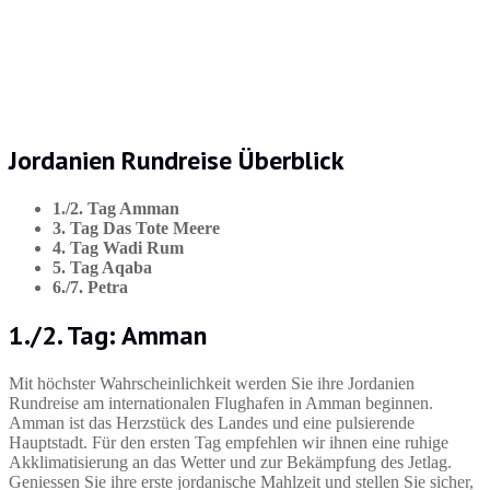
Jordanien Rundreise Überblick
1./2. Tag Amman
3. Tag Das Tote Meere
4. Tag Wadi Rum
5. Tag Aqaba
6./7. Petra
1./2. Tag: Amman
Mit höchster Wahrscheinlichkeit werden Sie ihre Jordanien
Rundreise am internationalen Flughafen in Amman beginnen.
Amman ist das Herzstück des Landes und eine pulsierende
Hauptstadt. Für den ersten Tag empfehlen wir ihnen eine ruhige
Akklimatisierung an das Wetter und zur Bekämpfung des Jetlag.
Geniessen Sie ihre erste jordanische Mahlzeit und stellen Sie sicher,