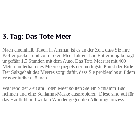
3. Tag: Das Tote Meer
Nach eineinhalb Tagen in Amman ist es an der Zeit, dass Sie ihre
Koffer packen und zum Toten Meer fahren. Die Entfernung beträgt
ungefähr 1,5 Stunden mit dem Auto. Das Tote Meer ist mit 400
Metern unterhalb des Meeresspiegels der niedrigste Punkt der Erde.
Der Salzgehalt des Meeres sorgt dafür, dass Sie problemlos auf dem
Wasser treiben können.
Während der Zeit am Toten Meer sollten Sie ein Schlamm-Bad
nehmen und eine Schlamm-Maske ausprobieren. Diese sind gut für
das Hautbild und wirken Wunder gegen den Alterungsprozess.