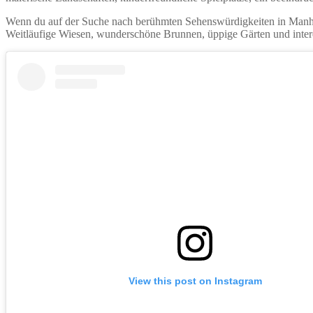
Wenn du auf der Suche nach berühmten Sehenswürdigkeiten in Manhatta
Weitläufige Wiesen, wunderschöne Brunnen, üppige Gärten und interes
View this post on Instagram