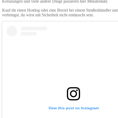
Kreuzungen und viele andere Dinge passieren hier Minutentakt.
Kauf dir einen Hotdog oder eine Brezel bei einem Straßenhändler und
verbringst, du wirst mit Sicherheit nicht enttäuscht sein.
View this post on Instagram