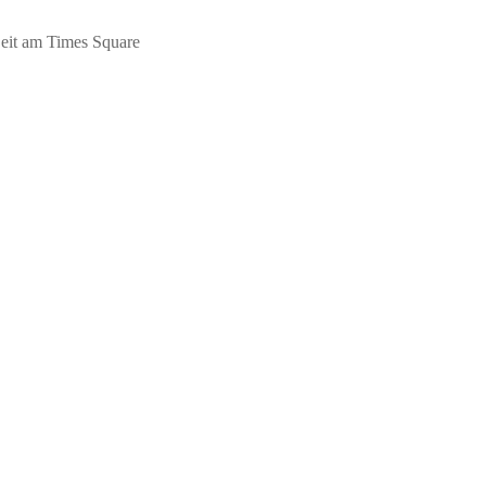
Zeit am Times Square