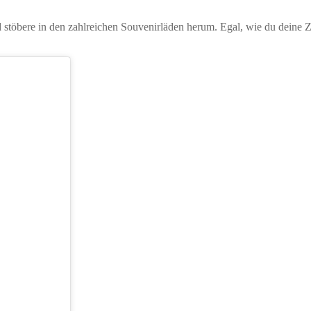
 stöbere in den zahlreichen Souvenirläden herum. Egal, wie du deine 