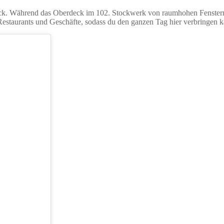
ck. Während das Oberdeck im 102. Stockwerk von raumhohen Fenstern
estaurants und Geschäfte, sodass du den ganzen Tag hier verbringen 