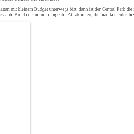
n mit kleinem Budget unterwegs bist, dann ist der Central Park die ri
sante Brücken sind nur einige der Attraktionen, die man kostenlos be