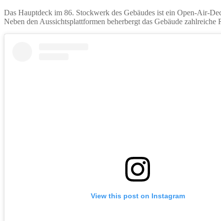
Das Hauptdeck im 86. Stockwerk des Gebäudes ist ein Open-Air-De
Neben den Aussichtsplattformen beherbergt das Gebäude zahlreiche R
View this post on Instagram