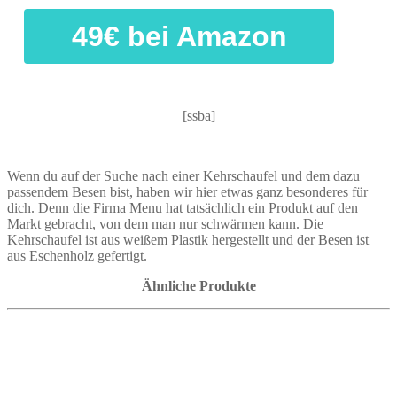
49€ bei Amazon
[ssba]
Wenn du auf der Suche nach einer Kehrschaufel und dem dazu
passendem Besen bist, haben wir hier etwas ganz besonderes für
dich. Denn die Firma Menu hat tatsächlich
ein Produkt auf den
Markt gebracht, von dem man nur schwärmen kann. Die
Kehrschaufel ist aus weißem Plastik hergestellt und der Besen ist
aus Eschenholz gefertigt.
Ähnliche Produkte