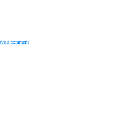
ave a comment