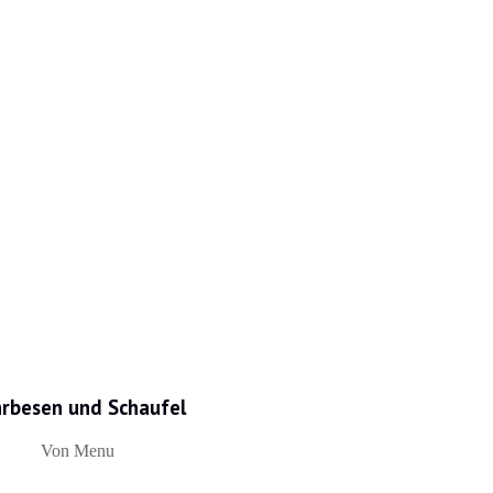
rbesen und Schaufel
Von Menu