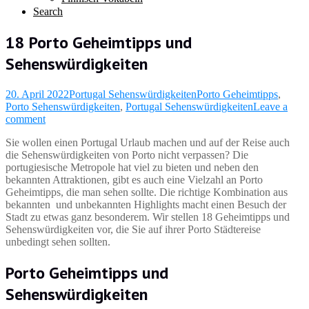
Search
18 Porto Geheimtipps und
Sehenswürdigkeiten
20. April 2022
Portugal Sehenswürdigkeiten
Porto Geheimtipps
,
Porto Sehenswürdigkeiten
,
Portugal Sehenswürdigkeiten
Leave a
comment
Sie wollen einen Portugal Urlaub machen und auf der Reise auch
die Sehenswürdigkeiten von Porto nicht verpassen? Die
portugiesische Metropole hat viel zu bieten und neben den
bekannten Attraktionen, gibt es auch eine Vielzahl an Porto
Geheimtipps, die man sehen sollte. Die richtige Kombination aus
bekannten und unbekannten Highlights macht einen Besuch der
Stadt zu etwas ganz besonderem. Wir stellen 18 Geheimtipps und
Sehenswürdigkeiten vor, die Sie auf ihrer Porto Städtereise
unbedingt sehen sollten.
Porto Geheimtipps und
Sehenswürdigkeiten