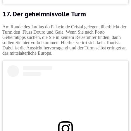
17. Der geheimnisvolle Turm
Am Rande des Jardins do Palacio de Cristal gelegen, überblickt der
Turm den Fluss Douro und Gaia. Wenn Sie nach Porto
Geheimtipps suchen, die Sie in keinem Reiseführer finden, dann
sollten Sie hier vorbeikommen. Hierher verirrt sich kein Tourist.
Dabei ist die Aussicht hervorragend und der Turm selbst erringet an
das mittelalterliche Europa.