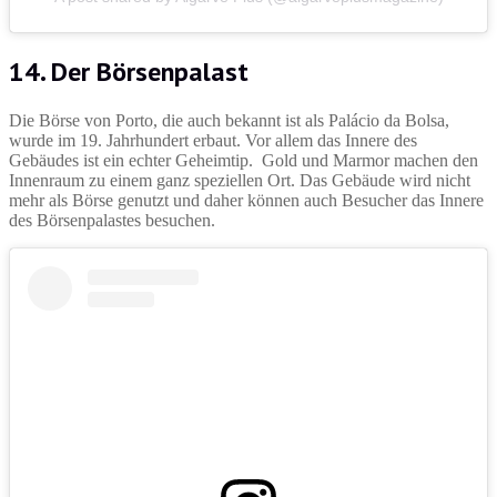
14. Der Börsenpalast
Die Börse von Porto, die auch bekannt ist als Palácio da Bolsa,
wurde im 19. Jahrhundert erbaut. Vor allem das Innere des
Gebäudes ist ein echter Geheimtip. Gold und Marmor machen den
Innenraum zu einem ganz speziellen Ort. Das Gebäude wird nicht
mehr als Börse genutzt und daher können auch Besucher das Innere
des Börsenpalastes besuchen.