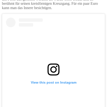
berühmt für seinen kreisförmigen Kreuzgang. Für ein paar Euro
kann man das Innere besichtigen.
View this post on Instagram