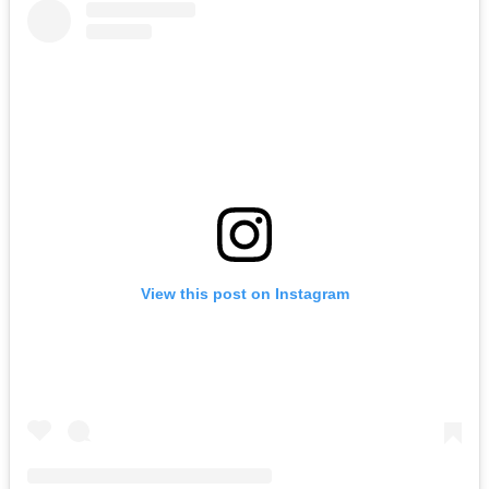
View this post on Instagram