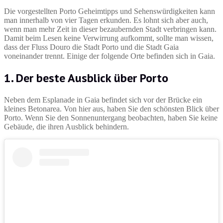
Die vorgestellten Porto Geheimtipps und Sehenswürdigkeiten kann
man innerhalb von vier Tagen erkunden. Es lohnt sich aber auch,
wenn man mehr Zeit in dieser bezaubernden Stadt verbringen kann.
Damit beim Lesen keine Verwirrung aufkommt, sollte man wissen,
dass der Fluss Douro die Stadt Porto und die Stadt Gaia
voneinander trennt. Einige der folgende Orte befinden sich in Gaia.
1. Der beste Ausblick über Porto
Neben dem Esplanade in Gaia befindet sich vor der Brücke ein
kleines Betonarea. Von hier aus, haben Sie den schönsten Blick über
Porto. Wenn Sie den Sonnenuntergang beobachten, haben Sie keine
Gebäude, die ihren Ausblick behindern.