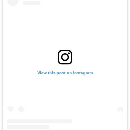
View this post on Instagram