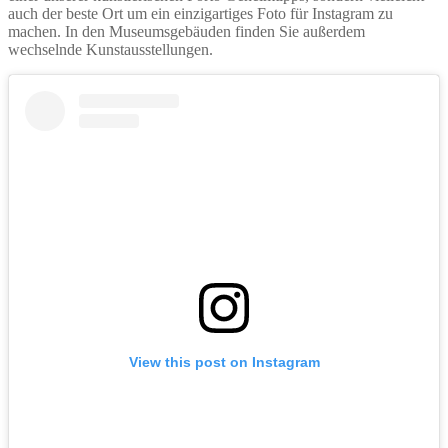
auch der beste Ort um ein einzigartiges Foto für Instagram zu
machen. In den Museumsgebäuden finden Sie außerdem
wechselnde Kunstausstellungen.
View this post on Instagram