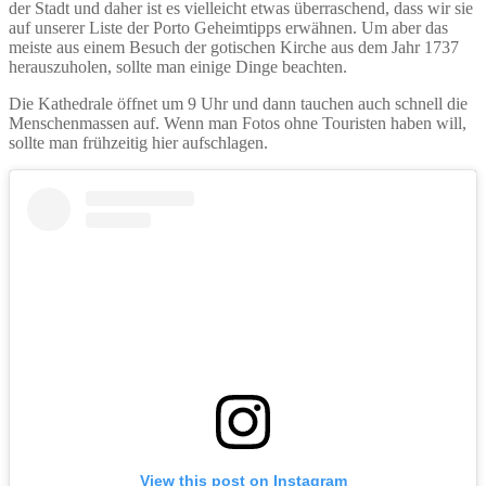
der Stadt und daher ist es vielleicht etwas überraschend, dass wir sie
auf unserer Liste der Porto Geheimtipps erwähnen. Um aber das
meiste aus einem Besuch der gotischen Kirche aus dem Jahr 1737
herauszuholen, sollte man einige Dinge beachten.
Die Kathedrale öffnet um 9 Uhr und dann tauchen auch schnell die
Menschenmassen auf. Wenn man Fotos ohne Touristen haben will,
sollte man frühzeitig hier aufschlagen.
View this post on Instagram