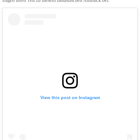
tragen ihren Teil zu diesem fantastischen Ausblick bei.
View this post on Instagram