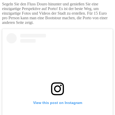
Segeln Sie den Fluss Douro hinunter und genießen Sie eine
einzigartige Perspektive auf Porto! Es ist der beste Weg, um
einzigartige Fotos und Videos der Stadt zu erstellen. Für 15 Euro
pro Person kann man eine Bootstour machen, die Porto von einer
anderen Seite zeigt.
View this post on Instagram