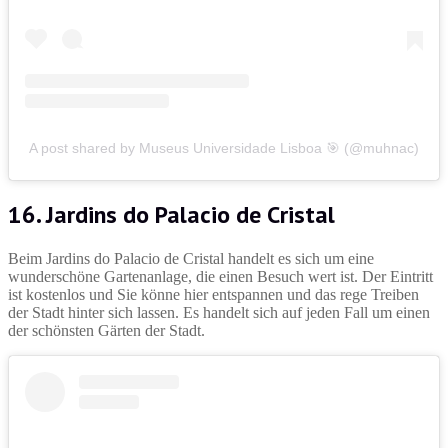
A post shared by Museus Universidade Lisboa 🎯 (@muhnac)
16. Jardins do Palacio de Cristal
Beim Jardins do Palacio de Cristal handelt es sich um eine
wunderschöne Gartenanlage, die einen Besuch wert ist. Der Eintritt
ist kostenlos und Sie könne hier entspannen und das rege Treiben
der Stadt hinter sich lassen. Es handelt sich auf jeden Fall um einen
der schönsten Gärten der Stadt.