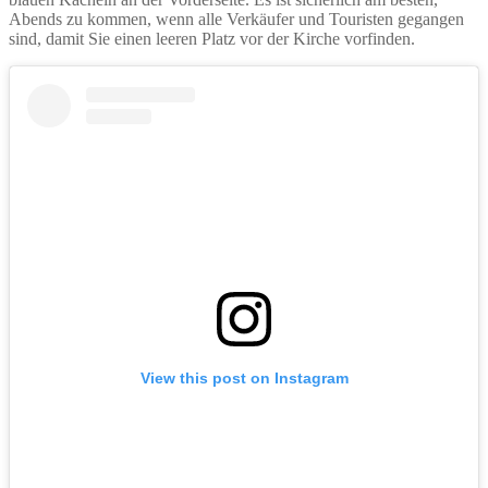
Abends zu kommen, wenn alle Verkäufer und Touristen gegangen
sind, damit Sie einen leeren Platz vor der Kirche vorfinden.
View this post on Instagram