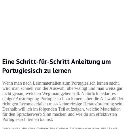
Eine Schritt-für-Schritt Anleitung um
Portugiesisch zu lernen
Wenn man nach Lernmaterialien zum Portugiesisch lernen sucht,
wird man schnell von der Auswahl überwältigt und man weiss gar
nicht genau, welchen Weg man gehen soll. Natürlich bedarf es
einiger Anstrengung Portugiesisch zu lernen, aber die Auswahl der
richtigen Lernmaterialien muss keine riesige Herausforderung sein.
Deshalb will ich im folgenden Teil aufzeigen, welche Materialien
für den Spracherwerb Sinn machen und wie du am effektivsten
Portugiesisch lernen kannst.