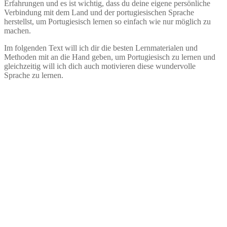
Erfahrungen und es ist wichtig, dass du deine eigene persönliche
Verbindung mit dem Land und der portugiesischen Sprache
herstellst, um Portugiesisch lernen so einfach wie nur möglich zu
machen.
Im folgenden Text will ich dir die besten Lernmaterialen und
Methoden mit an die Hand geben, um Portugiesisch zu lernen und
gleichzeitig will ich dich auch motivieren diese wundervolle
Sprache zu lernen.