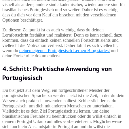
visuell als andere, andere sind akademischer, wieder andere sind für
brasilianisches Portugiesisch und so weiter. Daher ist es wichtig,
dass du dich vor dem Kauf ein bisschen mit den verschiedenen
Optionen beschäftigst.
Zu diesem Zeitpunkt ist es auch wichtig, dass du deinen
Lernfortschritt festhältst und realisierst. Denn es kann schnell dazu
kommen, dass du einfach keinen schnellen Fortschritt siehts und
vielleicht die Motivation verlierst. Daher lohnt es sich vielleicht,
wenn du
deinen eigenen Portugiesisch Lernen Blog startest
und
deine Fortschritte dokumentierst.
4. Schritt: Praktische Anwendung von
Portugiesisch
Du bist jetzt auf dem Weg, ein fortgeschrittener Meister der
portugiesischen Sprache zu werden. Jetzt ist die Zeit, in der du dein
Wissen auch praktisch anwenden solltest. Schliesslich lernst du
Portugiesisch, um dich mit anderen Menschen zu unterhalten.
Vielleicht ist es dein Ziel Portugiesisch zu lernen, um deine
brasilianischen Freunde zu beeindrucken oder du willst einfach in
deinem Portugal Urlaub auf alles vorbereitet sein. Möglicherweise
steht auch ein Auslandsjahr in Portugal an und du willst die