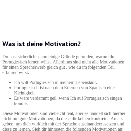
Was ist deine Motivation?
Du hast sicherlich schon einige Gründe gefunden, warum du
Portugiesisch lernen willst. Allerdings sind nicht alle Motivationen
für einen Spracherwerb gleich gut , wie du im folgenden Teil
erfahren wirst:
Ich will Portugiesisch in meinem Lebenslauf.
Portugiesisch ist nach dem Erlernen von Spanisch eine
Kleinigkeit.
Es wäre verdammt geil, wenn Ich auf Portugiesisch singen
könnte.
Diese Motivationen sind vielleicht real, aber es handelt sich hierbei
nicht um gute Motivationen, da diese dir keinen konkreten Anlass
geben, um dich wirklich mit der Sprache auseinanderzusetzen und
diese zu lernen. Sieh dir hingegen die folgenden Motivationen an: