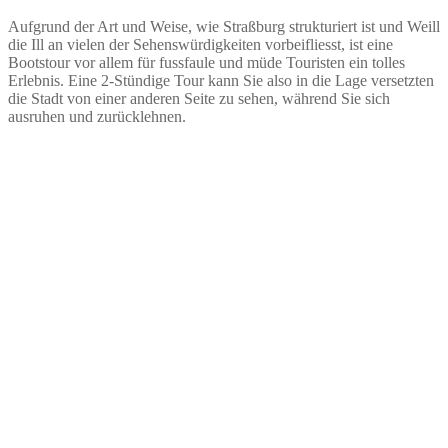
Aufgrund der Art und Weise, wie Straßburg strukturiert ist und Weill
die Ill an vielen der Sehenswürdigkeiten vorbeifliesst, ist eine
Bootstour vor allem für fussfaule und müde Touristen ein tolles
Erlebnis. Eine 2-Stündige Tour kann Sie also in die Lage versetzten
die Stadt von einer anderen Seite zu sehen, während Sie sich
ausruhen und zurücklehnen.