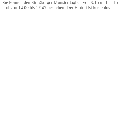
Sie können den Straßburger Münster täglich von 9:15 und 11:15
und von 14:00 bis 17:45 besuchen. Der Eintritt ist kostenlos.