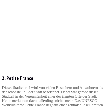
2. Petite France
Dieses Stadtviertel wird von vielen Besuchern und Anwohnern als
der schönste Teil der Stadt bezeichnet. Dabei war gerade dieser
Stadtteil in der Vergangenheit einer der ärmsten Orte der Stadt.
Heute merkt man davon allerdings nichts mehr. Das UNESCO
Weltkulturerbe Petite France liegt auf einer zentralen Insel inmitten