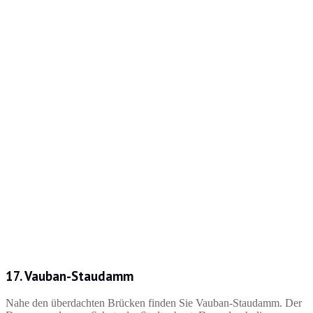
17. Vauban-Staudamm
Nahe den überdachten Brücken finden Sie Vauban-Staudamm. Der