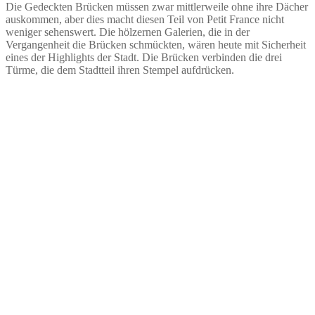
Die Gedeckten Brücken müssen zwar mittlerweile ohne ihre Dächer
auskommen, aber dies macht diesen Teil von Petit France nicht
weniger sehenswert. Die hölzernen Galerien, die in der
Vergangenheit die Brücken schmückten, wären heute mit Sicherheit
eines der Highlights der Stadt. Die Brücken verbinden die drei
Türme, die dem Stadtteil ihren Stempel aufdrücken.