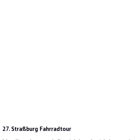
27. Straßburg Fahrradtour