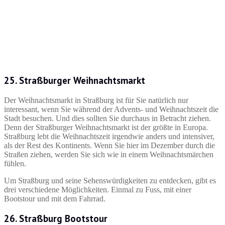
25. Straßburger Weihnachtsmarkt
Der Weihnachtsmarkt in Straßburg ist für Sie natürlich nur
interessant, wenn Sie während der Advents- und Weihnachtszeit die
Stadt besuchen. Und dies sollten Sie durchaus in Betracht ziehen.
Denn der Straßburger Weihnachtsmarkt ist der größte in Europa.
Straßburg lebt die Weihnachtszeit irgendwie anders und intensiver,
als der Rest des Kontinents. Wenn Sie hier im Dezember durch die
Straßen ziehen, werden Sie sich wie in einem Weihnachtsmärchen
fühlen.
Um Straßburg und seine Sehenswürdigkeiten zu entdecken, gibt es
drei verschiedene Möglichkeiten. Einmal zu Fuss, mit einer
Bootstour und mit dem Fahrrad.
26. Straßburg Bootstour