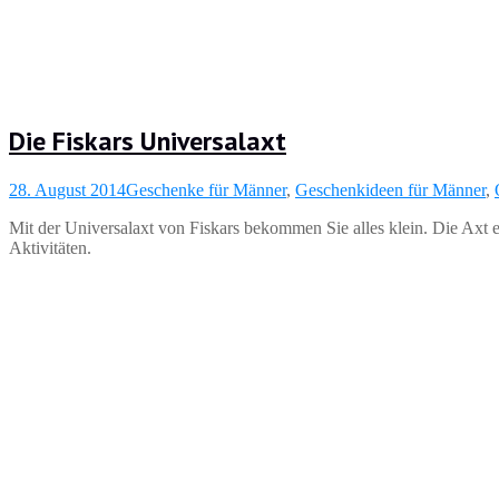
Die Fiskars Universalaxt
28. August 2014
Geschenke für Männer
,
Geschenkideen für Männer
,
Mit der Universalaxt von Fiskars bekommen Sie alles klein. Die Axt
Aktivitäten.