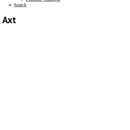
Search
Axt