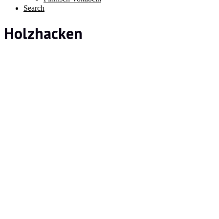
Search
Holzhacken