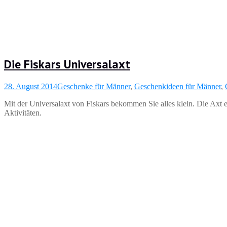
Die Fiskars Universalaxt
28. August 2014
Geschenke für Männer
,
Geschenkideen für Männer
,
Mit der Universalaxt von Fiskars bekommen Sie alles klein. Die Axt
Aktivitäten.