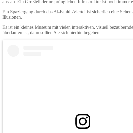
aussah. Ein Großteil der ursprünglichen Infrastruktur ist noch immer e
Ein Spaziergang durch das Al-Fahidi-Viertel ist sicherlich eine Sehen
Illusionen.
Es ist ein kleines Museum mit vielen interaktiven, visuell bezauber
überlaufen ist, dann sollten Sie sich hierhin begeben.