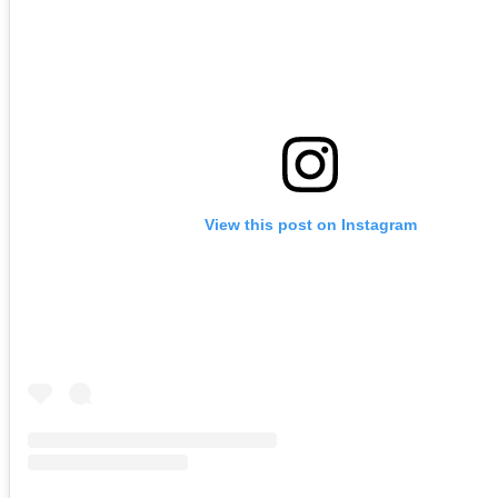
View this post on Instagram