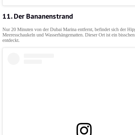
11. Der Bananenstrand
Nur 20 Minuten von der Dubai Marina entfernt, befindet sich der Hip
Meeresschaukeln und Wasserhängematten. Dieser Ort ist ein bisschen
entdeckt.