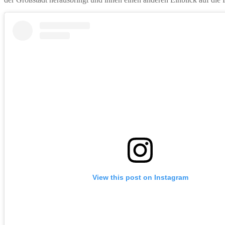
View this post on Instagram