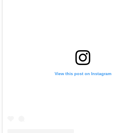
View this post on Instagram