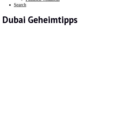
Search
Dubai Geheimtipps