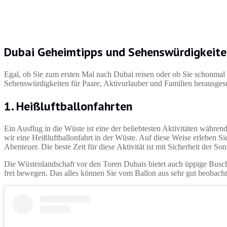
Dubai Geheimtipps und Sehenswürdigkeite
Egal, ob Sie zum ersten Mal nach Dubai reisen oder ob Sie schonmal
Sehenswürdigkeiten für Paare, Aktivurlauber und Familien herausgesuc
1. Heißluftballonfahrten
Ein Ausflug in die Wüste ist eine der beliebtesten Aktivitäten währe
wir eine Heißluftballonfahrt in der Wüste. Auf diese Weise erleben Sie
Abenteuer. Die beste Zeit für diese Aktivität ist mit Sicherheit der
Die Wüstenlandschaft vor den Toren Dubais bietet auch üppige Busc
frei bewegen. Das alles können Sie vom Ballon aus sehr gut beobacht