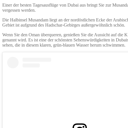
Einer der besten Tagesausflüge von Dubai aus bringt Sie zur Musandam
vergessen werden.
Die Halbinsel Musandam liegt an der nordöstlichen Ecke der Arabisc
Gebiet ist aufgrund des Hadschar-Gebirges außergewöhnlich schön.
Wenn Sie den Oman überqueren, genießen Sie die Aussicht auf die 
genannt wird. Es ist eine der schönsten Sehenswürdigkeiten in Dubai
sehen, die in diesem klaren, grün-blauen Wasser herum schwimmen.