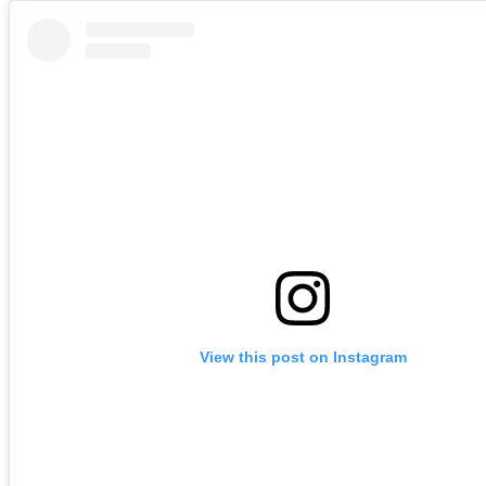
View this post on Instagram