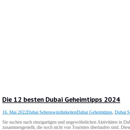
Die 12 besten Dubai Geheimtipps 2024
16. Mai 2022
Dubai Sehenswürdigkeiten
Dubai Geheimtipps
,
Dubai S
Sie suchen nach einzigartigen und ungewöhnlichen Aktivitäten in Dub
zusammengestellt, die noch nicht von Touristen überlaufen sind. Die