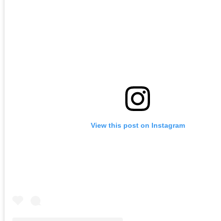
View this post on Instagram