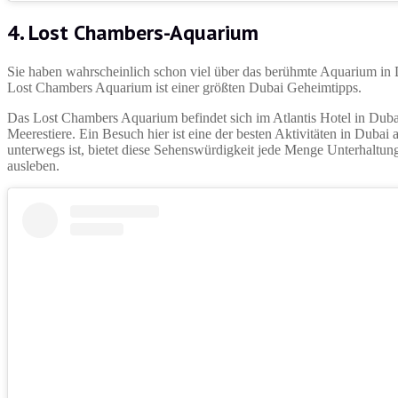
4. Lost Chambers-Aquarium
Sie haben wahrscheinlich schon viel über das berühmte Aquarium in
Lost Chambers Aquarium ist einer größten Dubai Geheimtipps.
Das Lost Chambers Aquarium befindet sich im Atlantis Hotel in Duba
Meerestiere. Ein Besuch hier ist eine der besten Aktivitäten in Dubai
unterwegs ist, bietet diese Sehenswürdigkeit jede Menge Unterhaltu
ausleben.