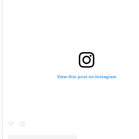
View this post on Instagram