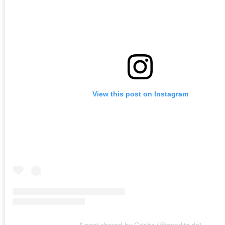
View this post on Instagram