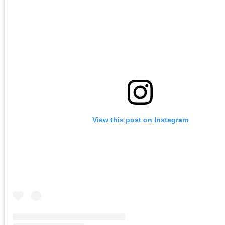
View this post on Instagram