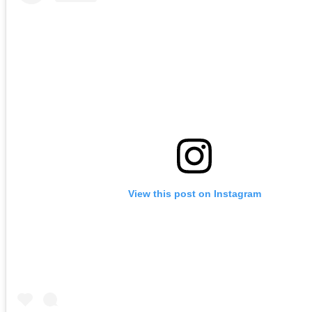
View this post on Instagram