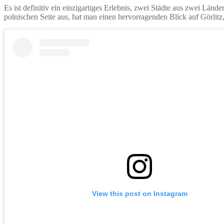
Es ist definitiv ein einzigartiges Erlebnis, zwei Städte aus zwei Länd
polnischen Seite aus, hat man einen hervorragenden Blick auf Görlit
View this post on Instagram