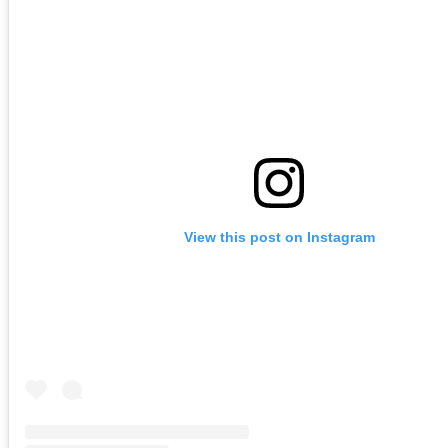
View this post on Instagram