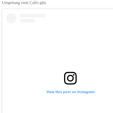
Umgebung viele Cafés gibt.
View this post on Instagram