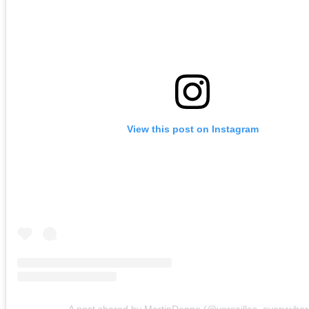
View this post on Instagram