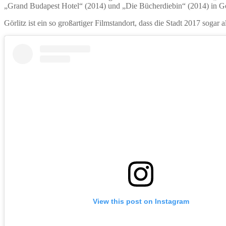
„Grand Budapest Hotel“ (2014) und „Die Bücherdiebin“ (2014) in Gö
Görlitz ist ein so großartiger Filmstandort, dass die Stadt 2017 sogar
View this post on Instagram