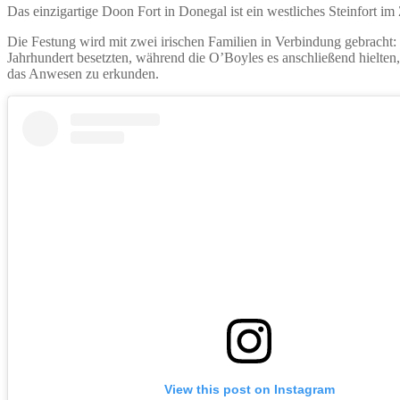
Das einzigartige Doon Fort in Donegal ist ein westliches Steinfort
Die Festung wird mit zwei irischen Familien in Verbindung gebracht: 
Jahrhundert besetzten, während die O’Boyles es anschließend hielten
das Anwesen zu erkunden.
View this post on Instagram