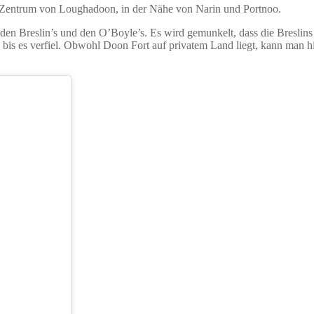
 im Zentrum von Loughadoon, in der Nähe von Narin und Portnoo.
den Breslin’s und den O’Boyle’s. Es wird gemunkelt, dass die Breslins
, bis es verfiel. Obwohl Doon Fort auf privatem Land liegt, kann man 