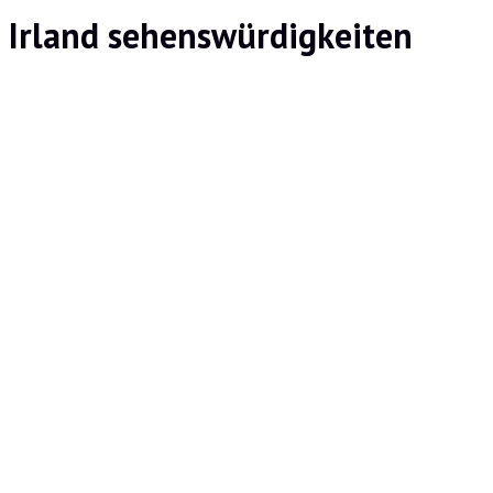
Irland sehenswürdigkeiten