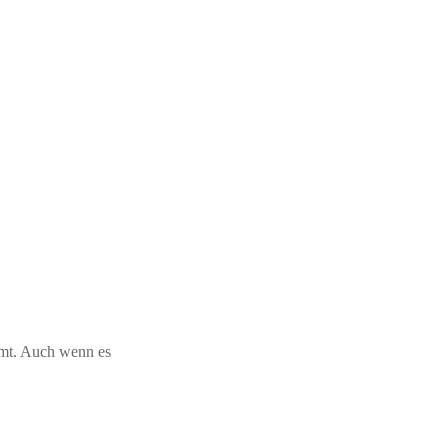
rmt. Auch wenn es