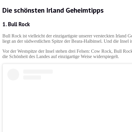
Die schönsten
Irland Geheimtipps
1. Bull Rock
Bull Rock ist vielleicht der einzigartigste unserer versteckten Irland
liegt an der südwestlichen Spitze der Beara-Halbinsel. Und die Insel i
Vor der Westspitze der Insel stehen drei Felsen: Cow Rock, Bull Roc
die Schönheit des Landes auf einzigartige Weise widerspiegelt.