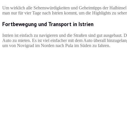
Um wirklich alle Sehenswürdigkeiten und Geheimtipps der Halbinsel 
man nur für vier Tage nach Istrien kommt, um die Highlights zu sehe
Fortbewegung und Transport in Istrien
Istrien ist einfach zu navigieren und die Straßen sind gut ausgebaut. 
Auto zu mieten. Es ist viel einfacher mit dem Auto überall hinzugelan
um von Novigrad im Norden nach Pula im Süden zu fahren.