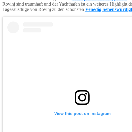
Rovinj sind traumhaft und der Yachthafen ist ein weiteres Highlight
Tagesausflüge von Rovinj zu den schönsten
Venedig Sehenswürdigk
View this post on Instagram