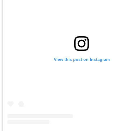
View this post on Instagram