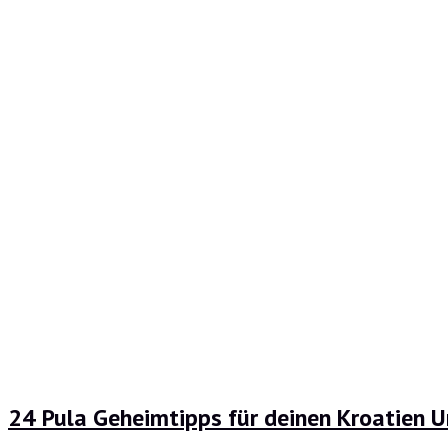
24 Pula Geheimtipps für deinen Kroatien 