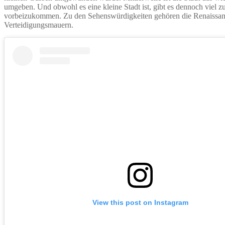
umgeben. Und obwohl es eine kleine Stadt ist, gibt es dennoch viel zu 
vorbeizukommen. Zu den Sehenswürdigkeiten gehören die Renaissance
Verteidigungsmauern.
View this post on Instagram