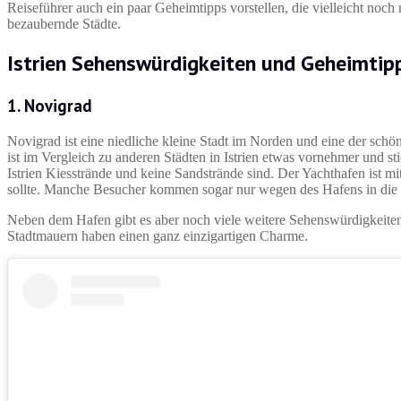
Reiseführer auch ein paar Geheimtipps vorstellen, die vielleicht noch 
bezaubernde Städte.
Istrien Sehenswürdigkeiten und Geheimti
1. Novigrad
Novigrad ist eine niedliche kleine Stadt im Norden und eine der schö
ist im Vergleich zu anderen Städten in Istrien etwas vornehmer und sti
Istrien Kiesstrände und keine Sandstrände sind. Der Yachthafen ist m
sollte. Manche Besucher kommen sogar nur wegen des Hafens in die 
Neben dem Hafen gibt es aber noch viele weitere Sehenswürdigkeiten
Stadtmauern haben einen ganz einzigartigen Charme.