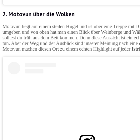
2. Motovun über die Wolken
Motovun liegt auf einem steilen Hügel und ist über eine Treppe mit 10
umgeben und von oben hat man einen Blick über Weinberge und Wälde
solltest du früh aus dem Bett kommen. Denn diese Aussicht ist ein ech
tun. Aber der Weg und der Ausblick sind unserer Meinung nach eine d
Motovun machen diesen Ort zu einem echten Highlight auf jeder
Ist