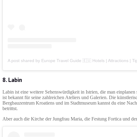
8. Labin
Labin ist eine weitere Sehenswürdigkeit in Istrien, die man einplanen 
ist bekannt für seine zahlreichen Ateliers und Galerien. Die künstler
Bergbauzentrum Kroatiens und im Stadtmuseum kannst du eine Nachbi
betrittst.
Aber auch die Kirche der Jungfrau Maria, die Festung Fortica und der 