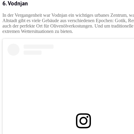
6. Vodnjan
In der Vergangenheit war Vodnjan ein wichtiges urbanes Zentrum, was 
Altstadt gibt es viele Gebäude aus verschiedenen Epochen: Gotik, R
auch der perfekte Ort für Olivenölverkostungen. Und um traditionell
extremen Wettersituationen zu bieten.