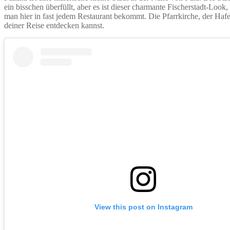
ein bisschen überfüllt, aber es ist dieser charmante Fischerstadt-Look,
man hier in fast jedem Restaurant bekommt. Die Pfarrkirche, der Haf
deiner Reise entdecken kannst.
View this post on Instagram