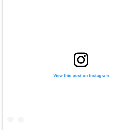
View this post on Instagram