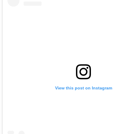
View this post on Instagram