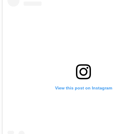
View this post on Instagram