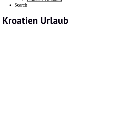
Search
Kroatien Urlaub