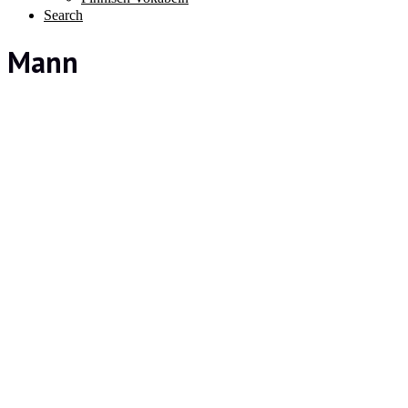
Search
Mann