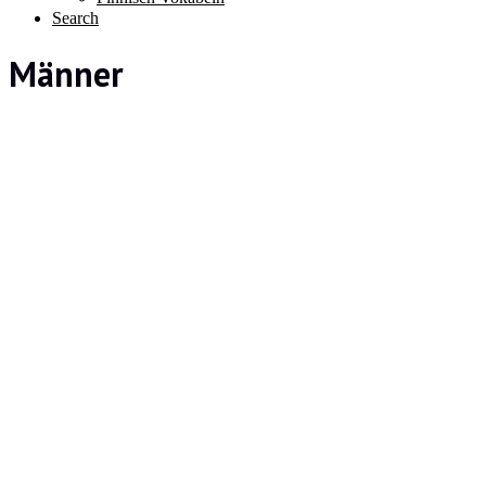
Search
Männer