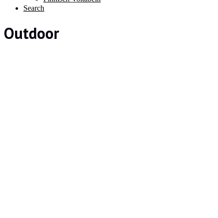
Search
Outdoor