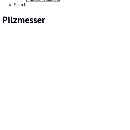
Search
Pilzmesser