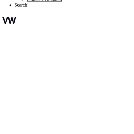
Search
VW