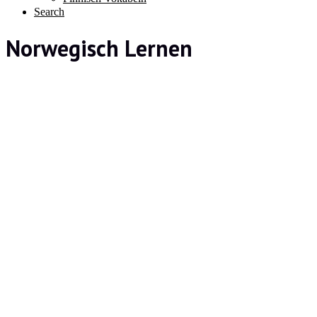
Search
Norwegisch Lernen