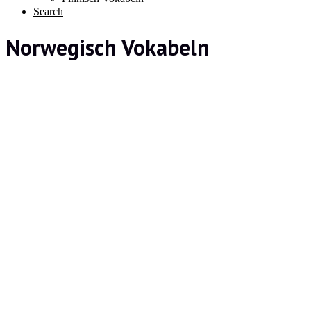
Search
Norwegisch Vokabeln