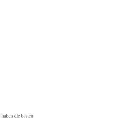
r haben die besten