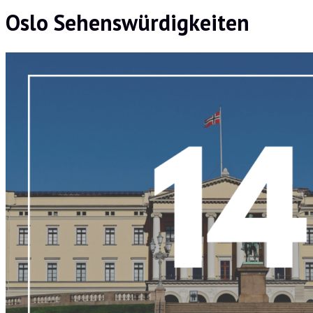
Oslo Sehenswürdigkeiten