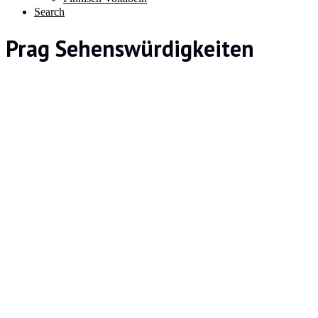
Search
Prag Sehenswürdigkeiten