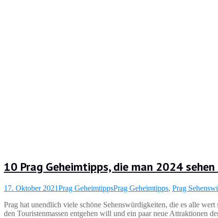
10 Prag Geheimtipps, die man 2024 sehen
17. Oktober 2021
Prag Geheimtipps
Prag Geheimtipps
,
Prag Sehenswü
Prag hat unendlich viele schöne Sehenswürdigkeiten, die es alle wert
den Touristenmassen entgehen will und ein paar neue Attraktionen de