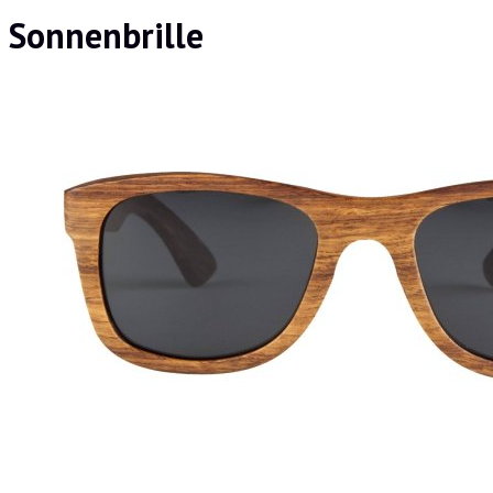
Sonnenbrille