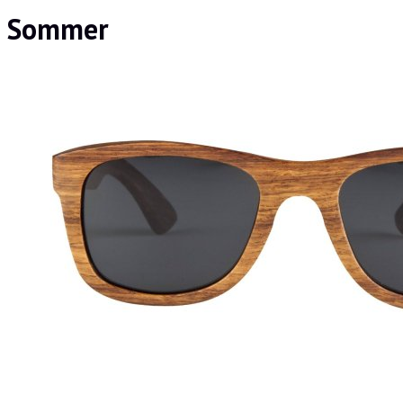
Sommer