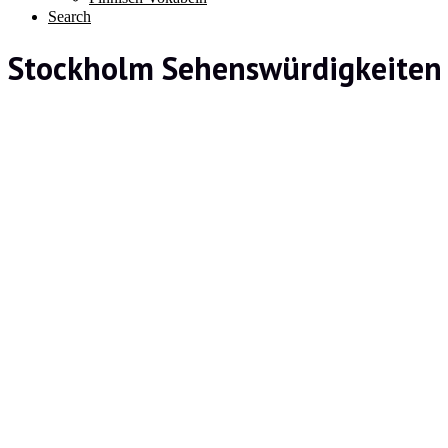
Search
Stockholm Sehenswürdigkeiten