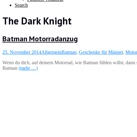
Search
The Dark Knight
Batman Motorradanzug
25. November 2014
Allgemein
Batman
,
Geschenke für Männer
,
Motor
Wenn du dich, auf deinem Motorrad, wie Batman fühlen willst, dann 
Batman
(mehr …)